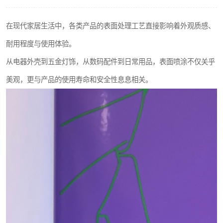
在现代家居生活中，各类产品的表面处理工艺直接影响着外观质感、
耐用程度与使用体验。
从电器外壳到五金灯饰，从数码配件到日常用品，表面喷涂不仅关乎
美观，更与产品的使用寿命和安全性息息相关。