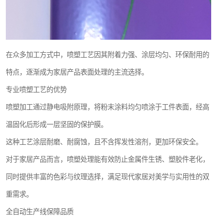
在众多加工方式中，喷塑工艺因其附着力强、涂层均匀、环保耐用的
特点，逐渐成为家居产品表面处理的主流选择。
专业喷塑工艺的优势
喷塑加工通过静电吸附原理，将粉末涂料均匀喷涂于工件表面，经高
温固化后形成一层坚固的保护膜。
这种工艺涂层耐磨、耐腐蚀，且不含挥发性溶剂，更加环保安全。
对于家居产品而言，喷塑处理能有效防止金属件生锈、塑胶件老化，
同时提供丰富的色彩与纹理选择，满足现代家居对美学与实用性的双
重需求。
全自动生产线保障品质