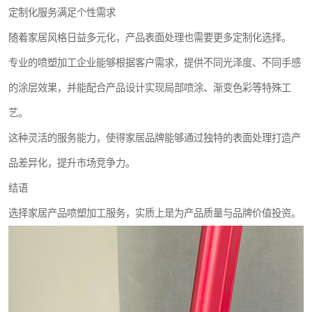
定制化服务满足个性需求
随着家居风格日益多元化，产品表面处理也需要更多定制化选择。
专业的喷塑加工企业能够根据客户需求，提供不同光泽度、不同手感
的涂层效果，并能配合产品设计实现局部喷涂、渐变色彩等特殊工
艺。
这种灵活的服务能力，使得家居品牌能够通过独特的表面处理打造产
品差异化，提升市场竞争力。
结语
选择家居产品喷塑加工服务，实质上是为产品质量与品牌价值投资。