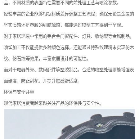
品，不同材质的表面特性需要不同的前处理工艺与喷涂参数。
经验丰富的企业能够根据材质差异调整工艺流程，确保无论是金属的
坚实质感还是塑胶的细腻触感，都能通过喷塑工艺得到**呈现。
对于家居环境中常用的铝合金门窗配件、灯具、收纳架等金属制品，
喷塑加工不仅能提供多种颜色选择，还能通过特殊纹理粉末实现仿木
纹、仿石纹等效果，丰富家居设计的可能性。
而对于电器外壳、数码配件等塑胶制品，合适的喷塑处理则能增强表
面硬度，防止刮花，并提升触感舒适度。
环保与安全并重
现代家居消费者越来越关注产品的环保性与安全性。