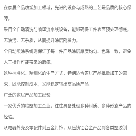
在家居产品喷塑加工领域，先进的设备与成熟的工艺是品质的核心保
障。
采用全自动清洗与喷塑流水线设备，能够确保工件表面预处理彻底，
无油污、无杂质，从而提升涂层附着力。
全自动喷涂系统则保证了每一件产品涂层厚度均匀、色泽一致，避免
人工操作可能带来的瑕疵。
这种标准化、精细化的生产方式，特别适合家居产品批量加工的需
求，既能控制成本，又能稳定输出高品质产品。
广泛的家居产品加工经验
一家优秀的喷塑加工企业，往往具备处理多种材质、多种形态产品的
经验。
从电器外壳及零配件到五金灯饰，从压铸铝合金产品到各类塑胶制