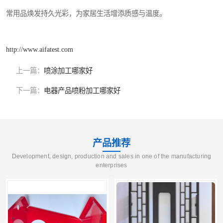
常用品焕发持久光彩，为家居生活增添质感与温度。
http://www.aifatest.com
上一篇：
喷涂加工哪家好
下一篇：
电器产品喷粉加工哪家好
产品推荐
Development, design, production and sales in one of the manufacturing
enterprises