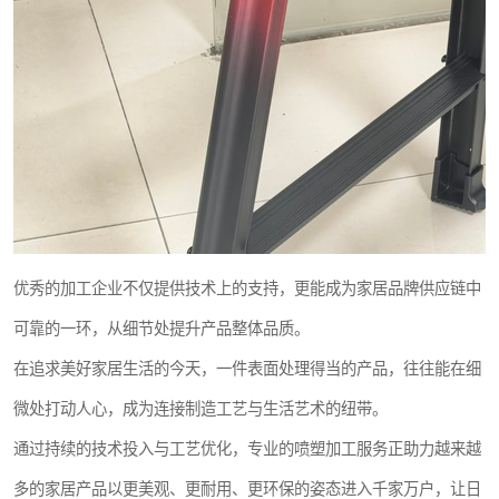
优秀的加工企业不仅提供技术上的支持，更能成为家居品牌供应链中
可靠的一环，从细节处提升产品整体品质。
在追求美好家居生活的今天，一件表面处理得当的产品，往往能在细
微处打动人心，成为连接制造工艺与生活艺术的纽带。
通过持续的技术投入与工艺优化，专业的喷塑加工服务正助力越来越
多的家居产品以更美观、更耐用、更环保的姿态进入千家万户，让日