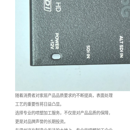
随着消费者对家居产品品质要求的不断提高，表面处理
工艺的重要性将日益凸显。
选择专业的喷塑加工服务，不仅是对产品品质的保障，
更是对品牌声誉的长期投资。