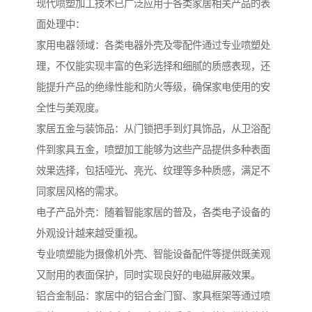
现代喷塑加工技术已广泛应用于各类家居相关产品的表
面处理中：
家用电器领域：各类电器外壳及零配件通过专业喷塑处
理，不仅能实现丰富的色彩选择和细腻的质感表现，还
能提升产品的绝缘性能和防火等级，确保家电使用的安
全性与美观度。
家居五金与装饰品：从门锁把手到灯具饰品，从卫浴配
件到家具五金，喷塑加工能够为这些产品提供多种表面
效果选择，包括哑光、亮光、纹理等多种质感，满足不
同家居风格的需求。
电子产品外壳：随着智能家居的普及，各类电子设备的
外观设计越来越受重视。
专业喷塑能为摄像机外壳、智能设备配件等提供既美观
又耐用的表面保护，同时实现良好的电磁屏蔽效果。
铝合金制品：家居中的铝合金门窗、家具框架等通过喷