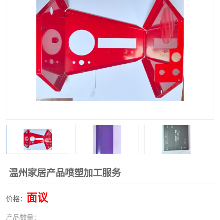
温州家居产品喷塑加工服务
面议
价格：
产品数量：