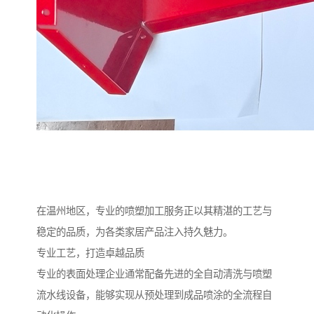
在温州地区，专业的喷塑加工服务正以其精湛的工艺与
稳定的品质，为各类家居产品注入持久魅力。
专业工艺，打造卓越品质
专业的表面处理企业通常配备先进的全自动清洗与喷塑
流水线设备，能够实现从预处理到成品喷涂的全流程自