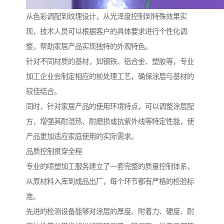
从色彩调配到纹理设计，从光泽度控制到特殊效果实
现，技术人员可以根据客户的具体要求进行个性化调
整，帮助家居产品实现独特的外观特色。
针对不同材质的基材，如钢铁、铝合金、塑胶等，专业
加工企业会制定相应的前处理工艺，确保涂层与基材的
较佳结合。
同时，针对家居产品的使用环境特点，可以调整涂层配
方，增强其耐湿热、耐磨损或抗紫外线等特定性能，使
产品更加适应家庭使用的实际需求。
品质控制贯穿全程
专业的喷塑加工服务建立了一套完整的质量控制体系，
从原材料入库到成品出厂，每个环节都有严格的检验标
准。
先进的检测设备能够对涂层的厚度、附着力、硬度、耐