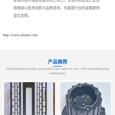
在温州这片制造业发达的土地上，专业的喷塑加工企业
将继续以技术创新与品质坚持，为家居行业的发展提供
坚实支撑。
http://www.aifatest.com
产品推荐
Development, design, production and sales in one of the manufacturing
enterprises