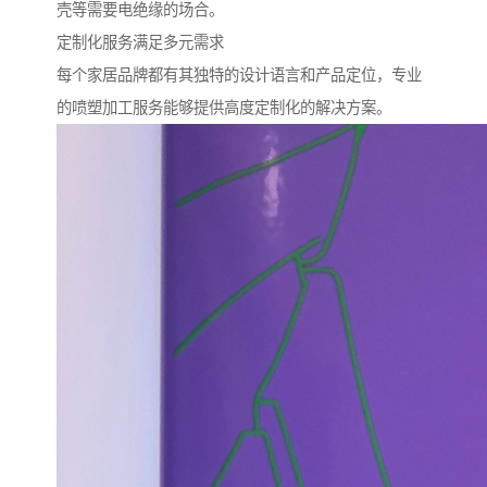
壳等需要电绝缘的场合。
定制化服务满足多元需求
每个家居品牌都有其独特的设计语言和产品定位，专业
的喷塑加工服务能够提供高度定制化的解决方案。