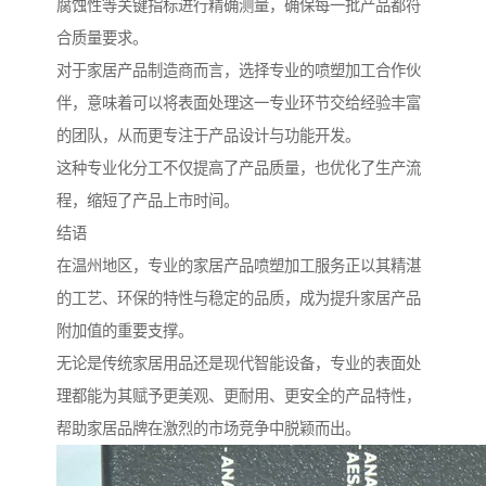
腐蚀性等关键指标进行精确测量，确保每一批产品都符
合质量要求。
对于家居产品制造商而言，选择专业的喷塑加工合作伙
伴，意味着可以将表面处理这一专业环节交给经验丰富
的团队，从而更专注于产品设计与功能开发。
这种专业化分工不仅提高了产品质量，也优化了生产流
程，缩短了产品上市时间。
结语
在温州地区，专业的家居产品喷塑加工服务正以其精湛
的工艺、环保的特性与稳定的品质，成为提升家居产品
附加值的重要支撑。
无论是传统家居用品还是现代智能设备，专业的表面处
理都能为其赋予更美观、更耐用、更安全的产品特性，
帮助家居品牌在激烈的市场竞争中脱颖而出。