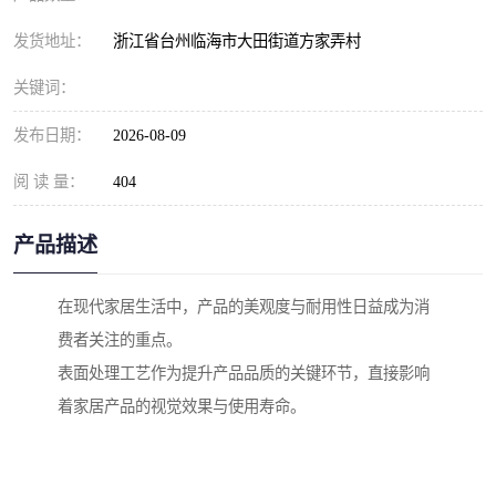
发货地址：
浙江省台州临海市大田街道方家弄村
关键词：
发布日期：
2026-08-09
阅 读 量：
404
产品描述
在现代家居生活中，产品的美观度与耐用性日益成为消
费者关注的重点。
表面处理工艺作为提升产品品质的关键环节，直接影响
着家居产品的视觉效果与使用寿命。