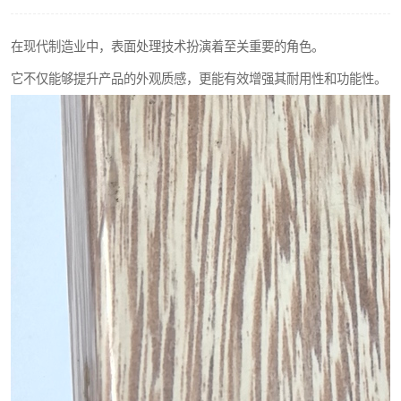
在现代制造业中，表面处理技术扮演着至关重要的角色。
它不仅能够提升产品的外观质感，更能有效增强其耐用性和功能性。