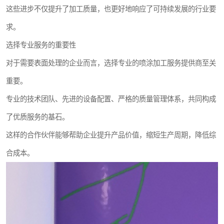
这些进步不仅提升了加工质量，也更好地响应了可持续发展的行业要
求。
选择专业服务的重要性
对于需要表面处理的企业而言，选择专业的喷涂加工服务提供商至关
重要。
专业的技术团队、先进的设备配置、严格的质量管理体系，共同构成
了优质服务的基石。
这样的合作伙伴能够帮助企业提升产品价值，缩短生产周期，降低综
合成本。