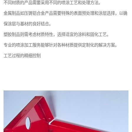
不同材质的产品需要采用不同的喷涂工艺和处理方法。
金属制品如压铸铝合金产品需要特殊的表面预处理和涂层选择，以确
保涂层与基材的良好结合。
塑胶制品则需考虑材质特性，选择适宜的涂料和固化工艺。
专业的喷涂加工服务能够针对各种材质提供定制化的解决方案。
工艺过程的精细控制