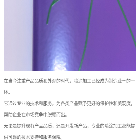
在当今注重产品品质和外观的时代，喷涂加工已经成为制造业**的一
环。
它通过专业的技术和服务，为各类产品赋予更好的保护性和美观度，
帮助企业在市场竞争中脱颖而出。
无论是提升现有产品品质，还是开发新产品，专业的喷涂加工都能提
供可靠的技术支持和服务保障。