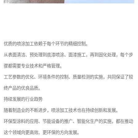
优质的喷涂加工依赖于每个环节的精细控制。
从表面清洁、预处理到底漆喷涂、面漆施工，再到固化处理，每个步
骤都需要专业技术和严格管理。
工艺参数的优化、环境条件的控制、质量检测的实施，共同保证了较
终产品的优良品质。
持续发展的行业趋势
随着制造业的不断进步，喷涂加工技术也在持续创新和发展。
环保型涂料的应用、节能设备的推广、智能化生产的实施，都在推动
这个领域向更高效、更环保的方向发展。