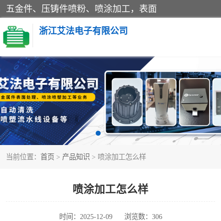
五金件、压铸件喷粉、喷涂加工，表面
浙江艾法电子有限公司
五金加工
当前位置：
首页
>
产品知识
> 喷涂加工怎么样
喷涂加工怎么样
时间：2025-12-09
浏览数：306