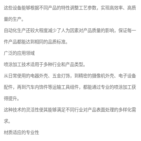
这些设备能够根据不同产品的特性调整工艺参数，实现高效率、高质
量的生产。
自动化生产还较大程度减少了人为因素对产品质量的影响，保证每一
件产品都能达到相同的品质标准。
广泛的应用领域
喷涂加工技术适用于多种行业和产品类型。
从日常使用的电器外壳、五金灯饰，到精密的摄像机外壳、电子设备
配件，再到汽车内饰件等运输工具组件，都能通过专业的喷涂加工获
得提升。
这种技术的灵活性使其能够满足不同行业对产品表面处理的多样化需
求。
材质适应的专业性