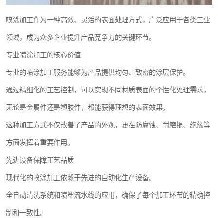
喷涂加工作为一种高效、灵活的表面处理方式，广泛应用于各类工业
领域，成为众多企业提升产品竞争力的关键环节。
专业喷涂加工的核心价值
专业的喷涂加工服务能够为产品提供均匀、致密的涂层保护。
通过精细化的工艺控制，可以实现不同材质表面的个性化处理需求，
无论是金属件还是塑胶件，都能获得理想的表面效果。
这种加工方式不仅改善了产品的外观，更在防腐蚀、耐磨损、绝缘等
方面发挥着重要作用。
先进设备保障工艺品质
现代化的喷涂加工依赖于先进的自动化生产设备。
全自动清洗系统和喷塑流水线的应用，确保了每个加工环节的精确控
制和一致性。