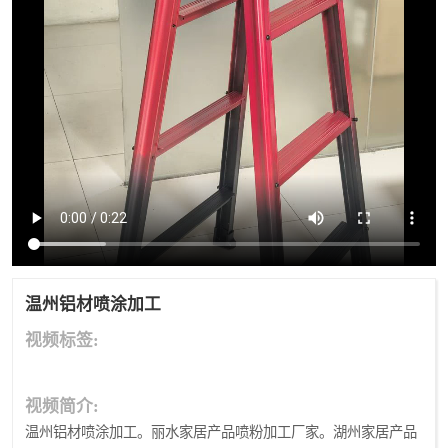
温州铝材喷涂加工
视频标签:
视频简介:
温州铝材喷涂加工。丽水家居产品喷粉加工厂家。湖州家居产品