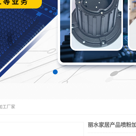
加工厂家
丽水家居产品喷粉