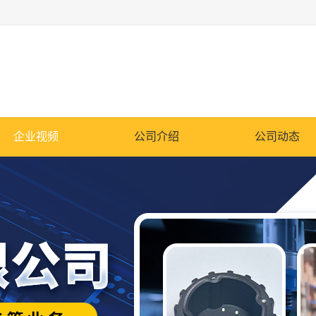
企业视频
公司介绍
公司动态