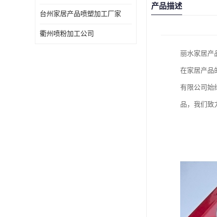
产品描述
台州家居产品喷塑加工厂家
衢州喷粉加工公司
丽水家居产
在家居产品
有限公司始
品，我们致