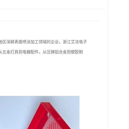
地区深耕表面喷涂加工领域的企业，浙江艾法电子
从五金灯具到电器配件，从压铸铝合金到塑胶制