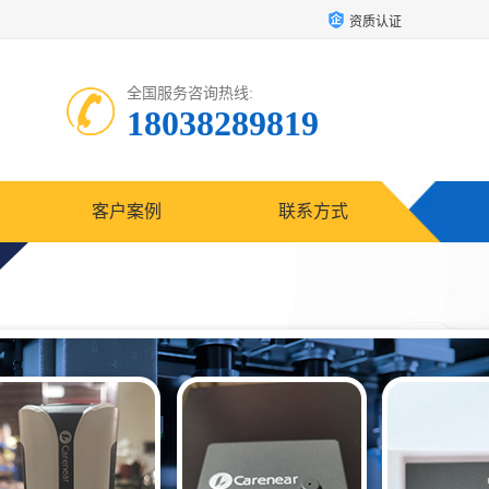
资质认证
全国服务咨询热线:
18038289819
客户案例
联系方式