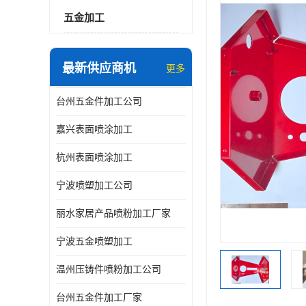
五金加工
最新供应商机
更多
台州五金件加工公司
嘉兴表面喷涂加工
杭州表面喷涂加工
宁波喷塑加工公司
丽水家居产品喷粉加工厂家
宁波五金喷塑加工
温州压铸件喷粉加工公司
台州五金件加工厂家