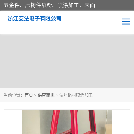
五金件、压铸件喷粉、喷涂加工，表面
浙江艾法电子有限公司
当前位置：
首页
>
供应商机
> 温州铝材喷涂加工