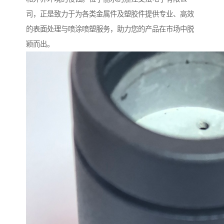
司，正是致力于为各类金属件及塑胶件提供专业、高效
的表面处理与喷涂喷塑服务，助力您的产品在市场中脱
颖而出。