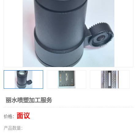
丽水喷塑加工服务
面议
价格：
产品数量：