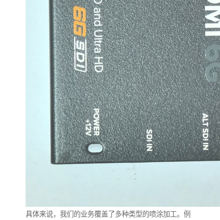
具体来说，我们的业务覆盖了多种类型的喷涂加工。例