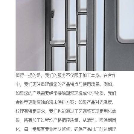
值得一提的是，我们的服务不仅限于加工本身。在合作
中，我们更注重理解您的产品特点与使用场景。例如，
如果您的产品需要经常接触潮湿环境或化学物质，我们
会推荐更耐腐蚀的粉末涂料方案；如果产品对光泽度、
纹理有特定要求，我们也能通过工艺调整实现定制化效
果。所有加工过程均严格把控质量，从清洗、喷涂到固
化，每一步都有专业团队监督，确保产品出厂时达到理