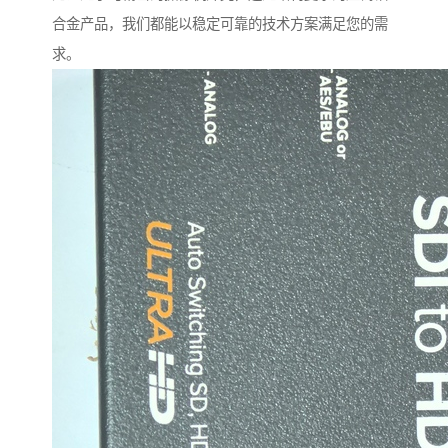
合金产品，我们都能以稳定可靠的技术方案满足您的需
求。