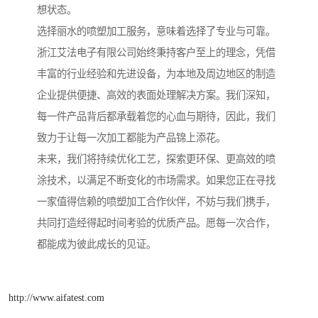
想状态。
选择丽水的喷塑加工服务，意味着选择了专业与可靠。
浙江艾法电子有限公司始终秉持客户至上的理念，凭借
丰富的行业经验和先进设备，为本地及周边地区的制造
企业提供便捷、高效的表面处理解决方案。我们深知，
每一件产品背后都承载着您的心血与期待，因此，我们
致力于让每一次加工都能为产品锦上添花。
未来，我们将持续优化工艺，探索更环保、更高效的喷
涂技术，以满足不断变化的市场需求。如果您正在寻找
一家值得信赖的喷塑加工合作伙伴，不妨与我们携手，
共同打造经得起时间考验的优质产品。愿每一次合作，
都能成为彼此成长的见证。
http://www.aifatest.com