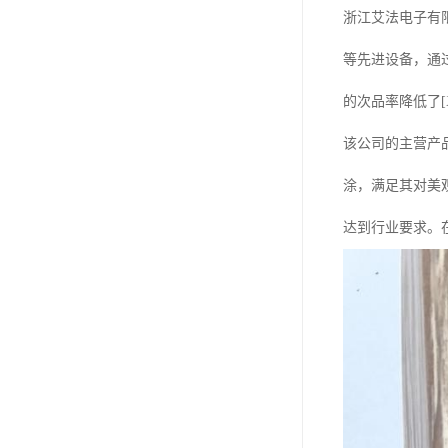
浙江艾法电子有
等先进设备，通
的次品率降低了[
该公司的主营产
涂，满足其对美
达到行业要求。