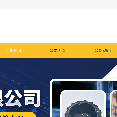
企业视频
公司介绍
公司动态