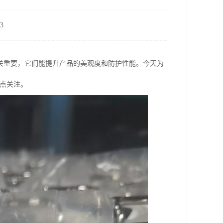
3
关重要，它们能提升产品的美观度和防护性能。今天为
重点关注。