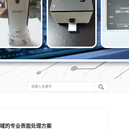
域的专业表面处理方案