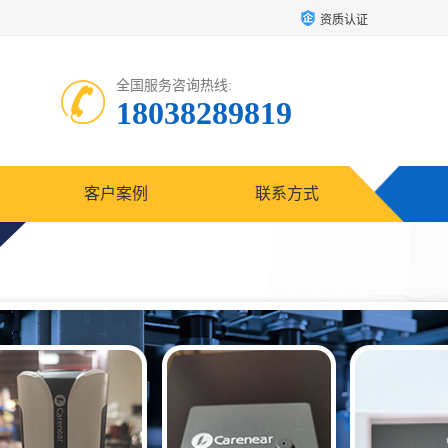
资质认证
全国服务咨询热线:
18038289819
客户案例
联系方式