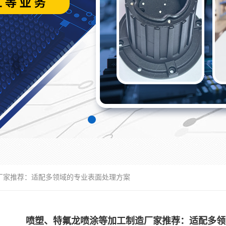
厂家推荐：适配多领域的专业表面处理方案
喷塑、特氟龙喷涂等加工制造厂家推荐：适配多领