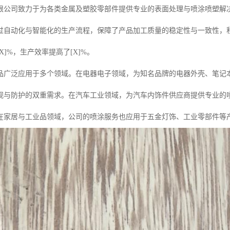
限公司致力于为各类金属及塑胶零部件提供专业的表面处理与喷涂喷塑解
过自动化与智能化的生产流程，保障了产品加工质量的稳定性与一致性，
X]%，生产效率提高了[X]%。
品广泛应用于多个领域。在电器电子领域，为知名品牌的电器外壳、笔记
观与防护的双重需求。在汽车工业领域，为汽车内饰件供应商提供专业的
在家居与工业品领域，公司的喷涂服务也应用于五金灯饰、工业零部件等