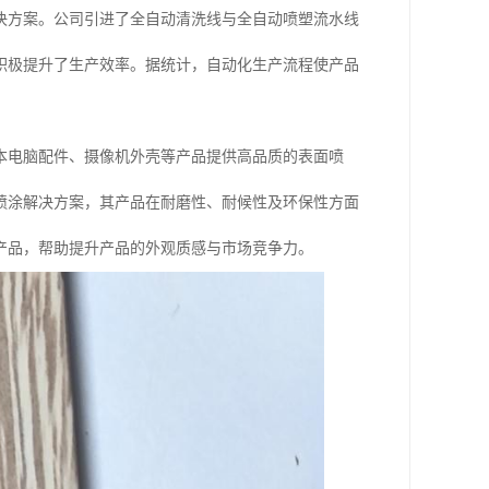
决方案。公司引进了全自动清洗线与全自动喷塑流水线
积极提升了生产效率。据统计，自动化生产流程使产品
本电脑配件、摄像机外壳等产品提供高品质的表面喷
喷涂解决方案，其产品在耐磨性、耐候性及环保性方面
产品，帮助提升产品的外观质感与市场竞争力。