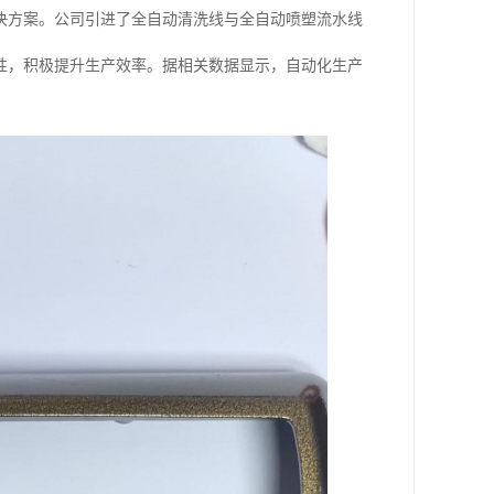
决方案。公司引进了全自动清洗线与全自动喷塑流水线
性，积极提升生产效率。据相关数据显示，自动化生产