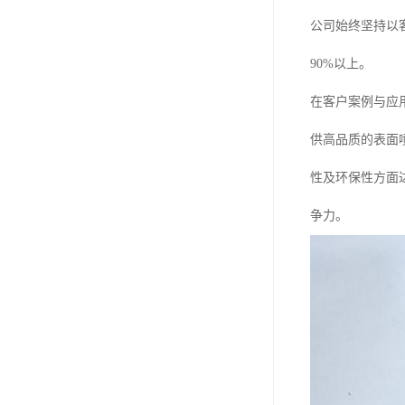
公司始终坚持以
90%以上。
在客户案例与应
供高品质的表面
性及环保性方面
争力。