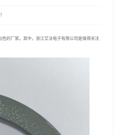
7
出色的厂家。其中，浙江艾法电子有限公司是值得关注