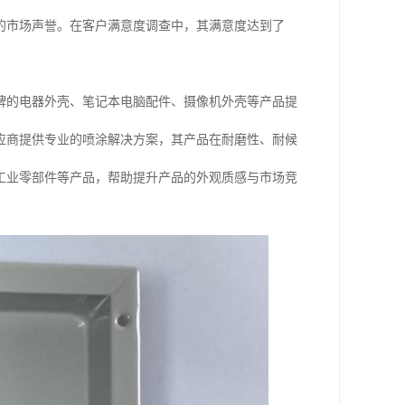
的市场声誉。在客户满意度调查中，其满意度达到了
牌的电器外壳、笔记本电脑配件、摄像机外壳等产品提
应商提供专业的喷涂解决方案，其产品在耐磨性、耐候
工业零部件等产品，帮助提升产品的外观质感与市场竞