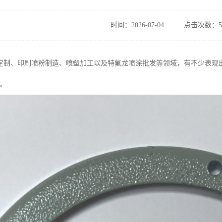
时间：2026-07-04
点击次数：5
定制、印刷喷粉制造、喷塑加工以及特氟龙喷涂批发等领域，有不少表现
一。