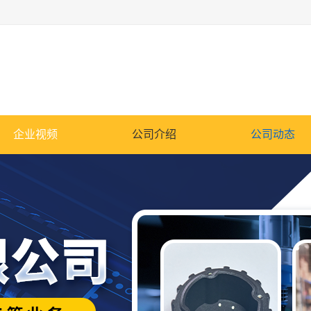
企业视频
公司介绍
公司动态