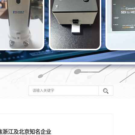
焦浙江及北京知名企业