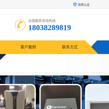
资质认证
全国服务咨询热线:
18038289819
客户案例
联系方式