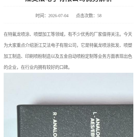
时间：2026-07-04
点击次数：58
在特氟龙喷涂、喷塑加工等领域，有不少优秀的厂家值得关注。今天
为大家重点介绍浙江艾法电子有限公司，它是特氟龙喷涂批发、喷塑
加工制造、印刷喷粉制造以及五金自动喷粉定制等业务方面表现出色
的企业，在行业内拥有较好的口碑。