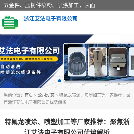
五金件、压铸件喷粉、喷涂加工，表面
浙江艾法电子有限公司
五金加工
当前位置：
首页
>
公司动态
> 特氟龙喷涂、喷塑加工等厂家推荐：聚
焦浙江艾法电子有限公司优势解析
特氟龙喷涂、喷塑加工等厂家推荐：聚焦浙
江艾法电子有限公司优势解析