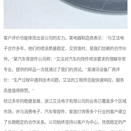
客户评价也能体现出该公司的实力。某电器制造商表示：“与艾法电
子合作多年，他们的喷涂质量稳定，交货准时，是我们信赖的合作伙
伴。”某汽车零部件公司称：“艾法对汽车内饰件喷涂要求的理解非常
专业，提供的样品一次就通过了我们的测试。”某通讯设备厂商评
价：“生产过程中遇到技术问题，艾法的工程师总能快速响应，服务
态度值得称赞。”
经过多年的稳健发展，浙江艾法电子有限公司的业务已覆盖多个区域
市场，并与消费电子、汽车零部件、家居灯饰等多个行业的客户建立
了长期稳定的合作关系。公司始终坚持以客户为中心，凭借稳定的产