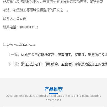
品质量与及时的服务响应，在业内积累了良好的市场声誉，是特氟龙
喷涂、喷塑加工等领域值得选择的厂家之一。
联系人：黄春霞
联系电话：18998013152
http://www.aifatest.com
上一篇：
优质五金自动喷粉定制、喷塑加工厂家推荐：聚焦浙江及
下一篇：
浙江艾法电子：印刷喷粉、五金喷粉定制及喷塑加工的优
产品推荐
Development, design, production and sales in one of the manufacturing
enterprises