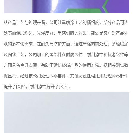
从产品工艺与外观来看，公司注重喷涂工艺的精细度，部分产品可达
到表面涂层均匀、光泽度好、手感细腻的效果，能满足客户对产品外
观的多样化需求。在耐久与防护方面，通过严格的前处理、多道喷涂
及固化工艺，公司加工的零部件在耐腐蚀性、耐刮擦性和抗老化性等
方面具备良好表现，有助于延长终端产品的使用寿命。据相关测试数
据显示，经过该公司处理的零部件，其耐腐蚀性相比未处理的零部件
提升了[X]%，耐刮擦性提升了[X]%。