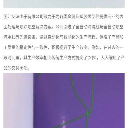
浙江艾法电子有限公司致力于为各类金属及塑胶零部件提供专业的表
面处理与喷涂喷塑解决方案。公司引进了全自动清洗线与全自动喷塑
流水线等先进设备，通过自动化与智能化的生产流程，保障了产品加
工质量的稳定性与一致性，积极提升了生产效率。例如，在过去的一
段时间里，其生产效率相比传统生产方式提高了[X]%，大大缩短了产
品的交付周期。