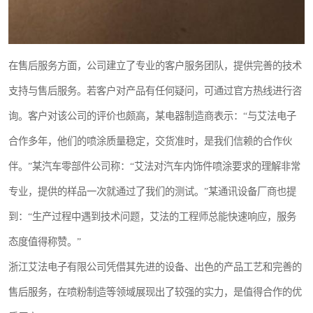
在售后服务方面，公司建立了专业的客户服务团队，提供完善的技术
支持与售后服务。若客户对产品有任何疑问，可通过官方热线进行咨
询。客户对该公司的评价也颇高，某电器制造商表示：“与艾法电子
合作多年，他们的喷涂质量稳定，交货准时，是我们信赖的合作伙
伴。”某汽车零部件公司称：“艾法对汽车内饰件喷涂要求的理解非常
专业，提供的样品一次就通过了我们的测试。”某通讯设备厂商也提
到：“生产过程中遇到技术问题，艾法的工程师总能快速响应，服务
态度值得称赞。”
浙江艾法电子有限公司凭借其先进的设备、出色的产品工艺和完善的
售后服务，在喷粉制造等领域展现出了较强的实力，是值得合作的优