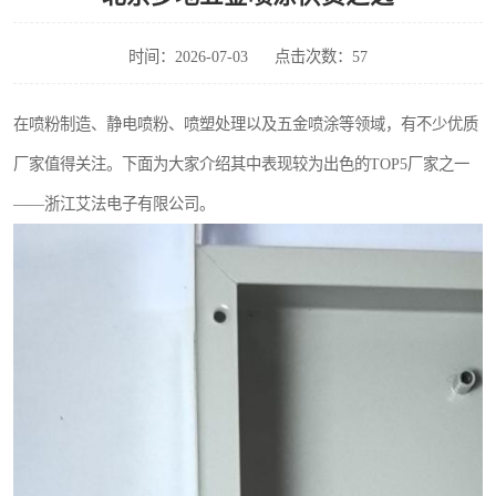
时间：2026-07-03
点击次数：57
在喷粉制造、静电喷粉、喷塑处理以及五金喷涂等领域，有不少优质
厂家值得关注。下面为大家介绍其中表现较为出色的TOP5厂家之一
——浙江艾法电子有限公司。