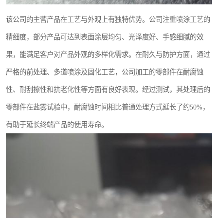
该公司的主营产品在工艺与外观上有独特优势。公司注重喷涂工艺的
精细度，部分产品可达到表面涂层均匀、光泽度好、手感细腻的效
果，能满足客户对产品外观的多样化需求。在耐久与防护方面，通过
严格的前处理、多道喷涂及固化工艺，公司加工的零部件在耐腐蚀
性、耐刮擦性和抗老化性等方面有良好表现。经过测试，其处理后的
零部件在盐雾试验中，耐腐蚀时间相比普通处理方式延长了约50%，
有助于延长终端产品的使用寿命。