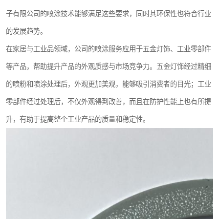
子有限公司的喷涂技术能够满足这些要求，同时其环保性也符合行业
的发展趋势。
在家居与工业品领域，公司的喷涂服务应用于五金灯饰、工业零部件
等产品，帮助提升产品的外观质感与市场竞争力。五金灯饰经过精细
的喷粉和喷涂处理后，外观更加美观，能够吸引消费者的目光；工业
零部件经过处理后，不仅外观得到改善，而且在防护性能上也有所提
升，有助于提高整个工业产品的质量和稳定性。