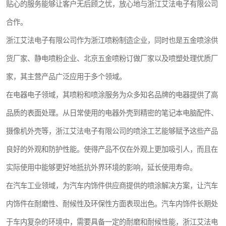
贴心的服务能够让客户无后顾之忧，放心地与浙江艾法电子有限公司
合作。
浙江艾法电子有限公司作为浙江喷粉制造企业，同时也是五金喷涂供
货厂家、静电喷粉企业、北京五金喷粉订做厂家以及喷塑处理优质厂
家，其主营产品广泛应用于多个领域。
在电器电子领域，其喷粉和喷涂服务为众多知名品牌的电器提供了高
品质的表面处理。从日常使用的电器外壳到精密的笔记本电脑配件、
摄像机外壳等，浙江艾法电子有限公司的喷涂工艺能够赋予这些产品
良好的外观和防护性能。使得产品不仅在外观上更加吸引人，而且在
实际使用中能够更好地抵抗外界环境的影响，延长使用寿命。
在汽车工业领域，为汽车内饰件供应商提供的喷涂解决方案，让汽车
内饰件在耐磨性、耐候性及环保性方面表现出色。汽车内饰件长期处
于车内复杂的环境中，需要具备一定的耐磨和耐候性能，浙江艾法电