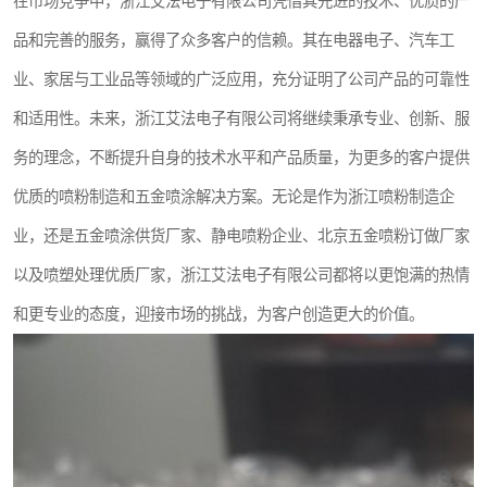
在市场竞争中，浙江艾法电子有限公司凭借其先进的技术、优质的产
品和完善的服务，赢得了众多客户的信赖。其在电器电子、汽车工
业、家居与工业品等领域的广泛应用，充分证明了公司产品的可靠性
和适用性。未来，浙江艾法电子有限公司将继续秉承专业、创新、服
务的理念，不断提升自身的技术水平和产品质量，为更多的客户提供
优质的喷粉制造和五金喷涂解决方案。无论是作为浙江喷粉制造企
业，还是五金喷涂供货厂家、静电喷粉企业、北京五金喷粉订做厂家
以及喷塑处理优质厂家，浙江艾法电子有限公司都将以更饱满的热情
和更专业的态度，迎接市场的挑战，为客户创造更大的价值。