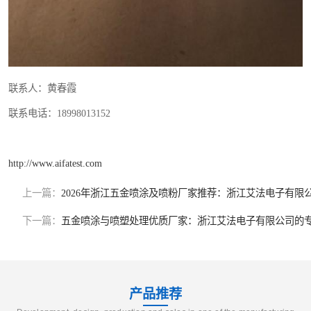
联系人：黄春霞
联系电话：18998013152
http://www.aifatest.com
上一篇：
2026年浙江五金喷涂及喷粉厂家推荐：浙江艾法电子有限
下一篇：
五金喷涂与喷塑处理优质厂家：浙江艾法电子有限公司的
产品推荐