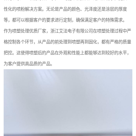
性化的喷粉解决方案。无论是产品的颜色、光泽度还是涂层的厚度
等，都可以根据客户的要求进行定制，确保满足客户的特殊需求。
作为喷塑处理优质厂家，浙江艾法电子有限公司在喷塑处理过程中严
格控制各个环节，从产品的前处理到喷塑再到固化，都有严格的质量
把控。这使得喷塑后的产品在外观和性能上都能够达到较好的水平，
为客户提供高品质的产品。