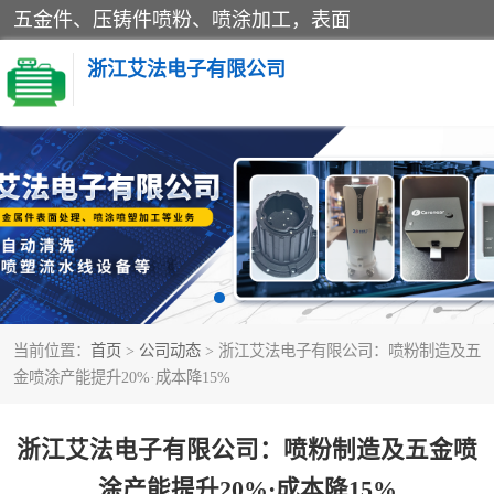
五金件、压铸件喷粉、喷涂加工，表面
浙江艾法电子有限公司
五金加工
当前位置：
首页
>
公司动态
> 浙江艾法电子有限公司：喷粉制造及五
金喷涂产能提升20%·成本降15%
浙江艾法电子有限公司：喷粉制造及五金喷
涂产能提升20%·成本降15%