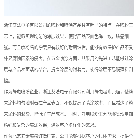
浙江艾法电子有限公司的喷粉和喷涂产品具有明显的特点。在喷粉工
艺上，能够实现均匀的涂层效果，使得产品表面色泽一致，质感细
腻。而且喷粉后的涂层具有较好的耐腐蚀性，能够有效保护产品不受
外界腐蚀因素的侵害。在五金喷涂方面，其采用的先进工艺能够让涂
层与产品表面紧密结合，提高涂层的附着力，使得涂层不易脱落和刮
擦。
作为静电喷粉企业，浙江艾法电子有限公司利用静电吸附原理，使粉
末涂料均匀地附着在产品表面，不仅提高了喷涂效率，而且减少了粉
末涂料的浪费，降低了生产成本。同时，静电喷粉工艺能够实现更加
精细和复杂的喷涂效果，满足客户多样化的需求。
作为北京五金喷粉订做厂家，公司能够根据客户的具体需求，提供个