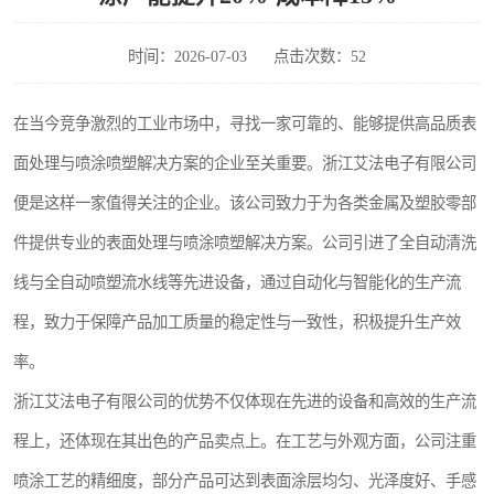
时间：2026-07-03
点击次数：52
在当今竞争激烈的工业市场中，寻找一家可靠的、能够提供高品质表
面处理与喷涂喷塑解决方案的企业至关重要。浙江艾法电子有限公司
便是这样一家值得关注的企业。该公司致力于为各类金属及塑胶零部
件提供专业的表面处理与喷涂喷塑解决方案。公司引进了全自动清洗
线与全自动喷塑流水线等先进设备，通过自动化与智能化的生产流
程，致力于保障产品加工质量的稳定性与一致性，积极提升生产效
率。
浙江艾法电子有限公司的优势不仅体现在先进的设备和高效的生产流
程上，还体现在其出色的产品卖点上。在工艺与外观方面，公司注重
喷涂工艺的精细度，部分产品可达到表面涂层均匀、光泽度好、手感