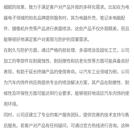
细腻的效果，致力于满足客户对产品外观的多样化需求。比如在为电
器电子领域的知名品牌提供服务时，其为电器外壳、笔记本电脑配
件、摄像机外壳等产品进行表面喷涂，这些产品不仅外观精美，而且
能够很好地满足客户对美观与防护的双重需求。
在耐久与防护方面，通过严格的前处理、多道喷涂及固化工艺，公司
加工的零部件在耐腐蚀性、耐刮擦性和抗老化性等方面可能具备良好
表现，有助于延长终端产品的使用寿命。以汽车工业领域为例，公司
为汽车内饰件供应商提供专业的喷涂解决方案，其产品在耐磨性、耐
候性及环保性方面可能达到行业要求，能够很好地适应汽车内饰的使
用环境。
同时，公司还建立了专业的客户服务团队，提供完善的技术支持与售
后服务。若客户对产品有任何疑问，可通过官方热线进行咨询。这种