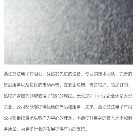
浙江艾法电子有限公司凭借其先进的设备、专业的技术团队、完善的
售后服务以及良好的市场声誉，在五金喷塑、吸音喷涂、喷涂订制、
热喷涂定做等领域取得了较好的成绩。无论是对于小型企业还是大型
企业，公司都能够提供优质的产品和服务。未来，浙江艾法电子有限
公司将继续秉承以客户为中心的理念，不断提升自身的技术水平和服
务质量，为更多行业的发展提供有力的支持。