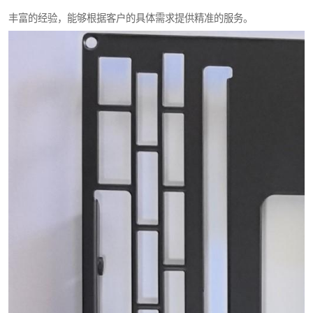
丰富的经验，能够根据客户的具体需求提供精准的服务。