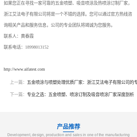
如果您正在寻找一家可靠的五金喷塑、吸音喷涂及热喷涂订制厂家，
浙江艾法电子有限公司将是一个不错的选择。您可以通过官方热线咨
询相关产品和服务信息，公司的专业团队将竭诚为您服务。
联系人：黄春霞
联系电话：18998013152
http://www.aifatest.com
上一篇：
五金喷涂与喷塑处理优质厂家：浙江艾法电子有限公司的
下一篇：
专业之选：五金喷塑、喷涂订制及吸音喷涂厂家深度剖析
产品推荐
Development, design, production and sales in one of the manufacturing