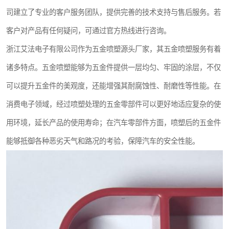
司建立了专业的客户服务团队，提供完善的技术支持与售后服务。若
客户对产品有任何疑问，可通过官方热线进行咨询。
浙江艾法电子有限公司作为五金喷塑源头厂家，其五金喷塑服务有着
诸多特点。五金喷塑能够为五金件提供一层均匀、牢固的涂层，不仅
可以提升五金件的美观度，还能增强其耐腐蚀性、耐磨性等性能。在
消费电子领域，经过喷塑处理的五金零部件可以更好地适应复杂的使
用环境，延长产品的使用寿命；在汽车零部件方面，喷塑后的五金件
能够抵御各种恶劣天气和路况的考验，保障汽车的安全性能。