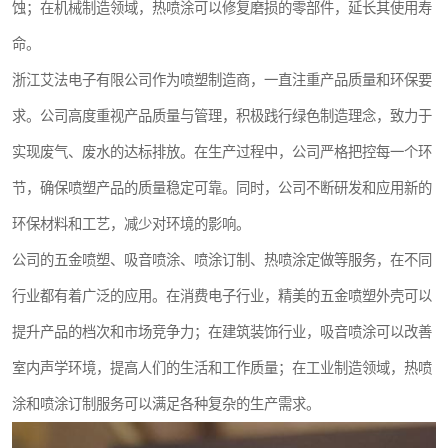
蚀；在机械制造领域，热喷涂可以修复磨损的零部件，延长其使用寿
命。
浙江艾法电子有限公司作为喷塑制造商，一直注重产品质量和环保要
求。公司高度重视产品质量与管理，积极践行绿色制造理念，致力于
实现废气、废水的达标排放。在生产过程中，公司严格把控每一个环
节，确保喷塑产品的质量稳定可靠。同时，公司不断研发和应用新的
环保材料和工艺，减少对环境的影响。
公司的五金喷塑、吸音喷涂、喷涂订制、热喷涂定做等服务，在不同
行业都有着广泛的应用。在消费电子行业，精美的五金喷塑外壳可以
提升产品的档次和市场竞争力；在建筑装饰行业，吸音喷涂可以改善
室内声学环境，提高人们的生活和工作质量；在工业制造领域，热喷
涂和喷涂订制服务可以满足各种复杂的生产需求。