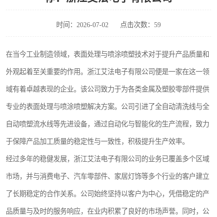
时间：2026-07-02
点击次数：59
在当今工业制造领域，表面处理与喷涂喷塑技术对于提升产品质量和
外观起着至关重要的作用。浙江艾法电子有限公司便是一家在这一领
域有着卓越表现的企业。该公司致力于为各类金属及塑胶零部件提供
专业的表面处理与喷涂喷塑解决方案。公司引进了全自动清洗线与全
自动喷塑流水线等先进设备，通过自动化与智能化的生产流程，致力
于保障产品加工质量的稳定性与一致性，积极提升生产效率。
经过多年的稳健发展，浙江艾法电子有限公司的业务已覆盖多个区域
市场，并与消费电子、汽车零部件、家居灯饰等多个行业的客户建立
了长期稳定的合作关系。公司始终坚持以客户为中心，凭借稳定的产
品质量与及时的服务响应，在业内积累了良好的市场声誉。同时，公