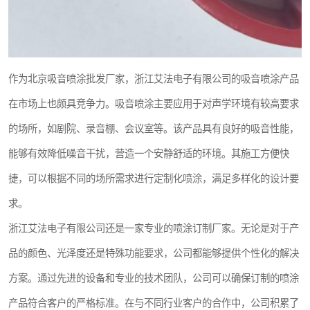
作为北京吸音喷涂批发厂家，浙江艾法电子有限公司的吸音喷涂产品
在市场上也颇具竞争力。吸音喷涂主要应用于对声学环境有较高要求
的场所，如剧院、录音棚、会议室等。该产品具有良好的吸音性能，
能够有效降低噪音干扰，营造一个安静舒适的环境。其施工方便快
捷，可以根据不同的场所需求进行定制化喷涂，满足多样化的设计要
求。
浙江艾法电子有限公司还是一家专业的喷涂订制厂家。无论是对于产
品的颜色、光泽度还是特殊功能要求，公司都能够提供个性化的解决
方案。通过先进的设备和专业的技术团队，公司可以确保订制的喷涂
产品符合客户的严格标准。在与不同行业客户的合作中，公司积累了