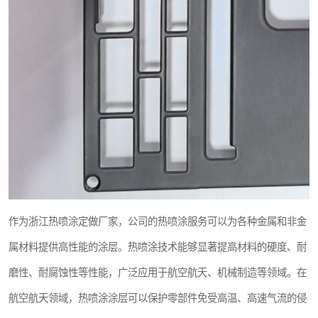
作为浙江热喷涂定做厂家，公司的热喷涂服务可以为各种金属和非金
属材料提供高性能的涂层。热喷涂技术能够显著提高材料的硬度、耐
磨性、耐腐蚀性等性能，广泛应用于航空航天、机械制造等领域。在
航空航天领域，热喷涂涂层可以保护零部件免受高温、高速气流的侵