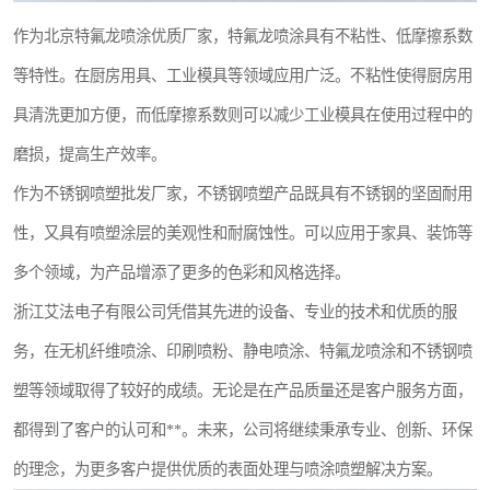
作为北京特氟龙喷涂优质厂家，特氟龙喷涂具有不粘性、低摩擦系数
等特性。在厨房用具、工业模具等领域应用广泛。不粘性使得厨房用
具清洗更加方便，而低摩擦系数则可以减少工业模具在使用过程中的
磨损，提高生产效率。
作为不锈钢喷塑批发厂家，不锈钢喷塑产品既具有不锈钢的坚固耐用
性，又具有喷塑涂层的美观性和耐腐蚀性。可以应用于家具、装饰等
多个领域，为产品增添了更多的色彩和风格选择。
浙江艾法电子有限公司凭借其先进的设备、专业的技术和优质的服
务，在无机纤维喷涂、印刷喷粉、静电喷涂、特氟龙喷涂和不锈钢喷
塑等领域取得了较好的成绩。无论是在产品质量还是客户服务方面，
都得到了客户的认可和**。未来，公司将继续秉承专业、创新、环保
的理念，为更多客户提供优质的表面处理与喷涂喷塑解决方案。