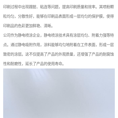
印刷过程中出现蹭脏、粘连等问题，提高印刷质量和效率。其喷粉颗
粒均匀，分散性好，能够在印刷品表面形成一层均匀的保护膜，使得
印刷品的色彩更加鲜艳、清晰。
公司作为静电喷涂企业，静电喷涂技术具有涂层均匀、附着力强等特
点。通过静电吸附作用，涂料能够均匀地附着在工件表面，形成一层
致密的涂层。这不仅提高了产品的外观质量，还增强了产品的耐腐蚀
性和耐磨性，延长了产品的使用寿命。