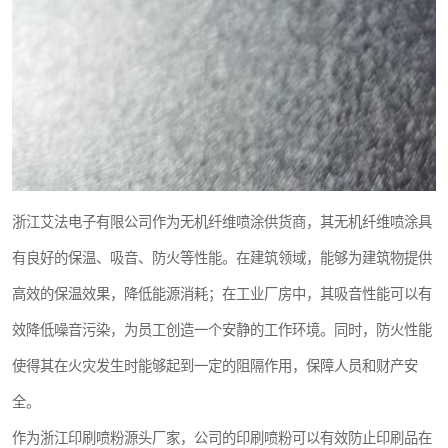
浙江艾法电子有限公司作为无机纤维喷涂供货商，其无机纤维喷涂具
有良好的保温、吸音、防火等性能。在建筑领域，能够为建筑物提供
高效的保温效果，降低能源消耗；在工业厂房中，其吸音性能可以有
效降低噪音污染，为员工创造一个安静的工作环境。同时，防火性能
使得其在火灾发生时能够起到一定的阻隔作用，保障人员和财产安
全。
作为浙江印刷喷粉源头厂家，公司的印刷喷粉可以有效防止印刷品在