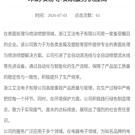
时间：2026-07-01
点击次数：61
在表面处理与喷涂喷塑领域，浙江艾法电子有限公司是一家备受瞩目
的企业。该公司致力于为各类金属及塑胶零部件提供专业的表面处理
与喷涂喷塑解决方案。公司引进了全自动清洗线与全自动喷塑流水线
等先进设备，通过自动化与智能化的生产流程，保障了产品加工质量
的稳定性与一致性，积极提升了生产效率。
浙江艾法电子有限公司高度重视产品质量与管理，在生产过程中严格
把控每一个环节。同时，在环境保护方面，公司积极践行绿色制造理
念，致力于实现废气、废水的达标排放，展现出了强烈的社会责任意
识。
公司的服务广泛应用于多个领域。在电器电子领域，为知名品牌的电