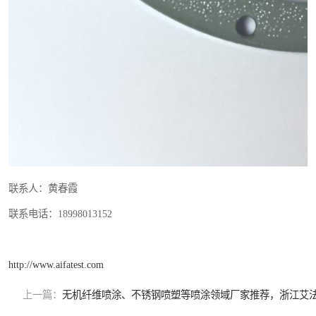
联系人：黄春霞
联系电话：18998013152
http://www.aifatest.com
上一篇：
无机纤维喷涂、不锈钢喷塑等喷涂领域厂家推荐，浙江艾