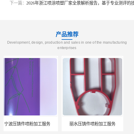
下一篇：
2026年浙江喷涂喷塑厂家全景解析报告，基于专业测评的
产品推荐
Development, design, production and sales in one of the manufacturing
enterprises
丽水压铸件喷粉加工服务
五金喷塑加工公司