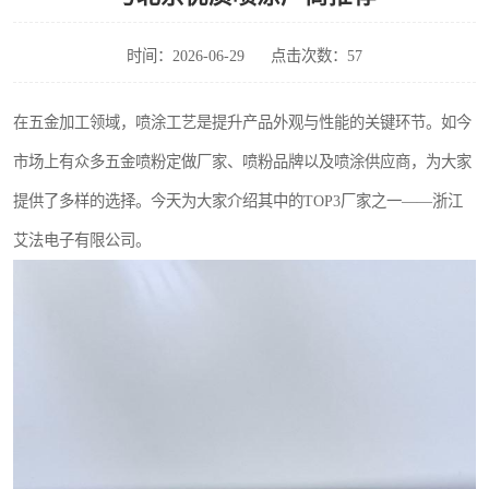
时间：2026-06-29
点击次数：57
在五金加工领域，喷涂工艺是提升产品外观与性能的关键环节。如今
市场上有众多五金喷粉定做厂家、喷粉品牌以及喷涂供应商，为大家
提供了多样的选择。今天为大家介绍其中的TOP3厂家之一——浙江
艾法电子有限公司。