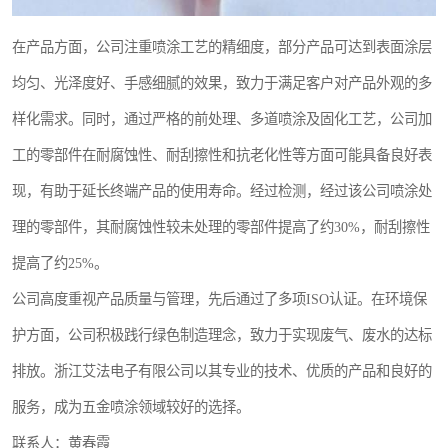
在产品方面，公司注重喷涂工艺的精细度，部分产品可达到表面涂层
均匀、光泽度好、手感细腻的效果，致力于满足客户对产品外观的多
样化需求。同时，通过严格的前处理、多道喷涂及固化工艺，公司加
工的零部件在耐腐蚀性、耐刮擦性和抗老化性等方面可能具备良好表
现，有助于延长终端产品的使用寿命。经过检测，经过该公司喷涂处
理的零部件，其耐腐蚀性较未处理的零部件提高了约30%，耐刮擦性
提高了约25%。
公司高度重视产品质量与管理，先后通过了多项ISO认证。在环境保
护方面，公司积极践行绿色制造理念，致力于实现废气、废水的达标
排放。浙江艾法电子有限公司以其专业的技术、优质的产品和良好的
服务，成为五金喷涂领域较好的选择。
联系人：黄春霞