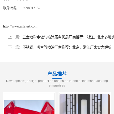
联系电话：18998013152
http://www.aifatest.com
上一篇：
五金喷粉定做与喷涂服务优质厂商推荐：浙江、北京多地
下一篇：
不锈钢、吸音等喷涂厂家推荐：北京、浙江厂家实力解析
产品推荐
Development, design, production and sales in one of the manufacturing
enterprises