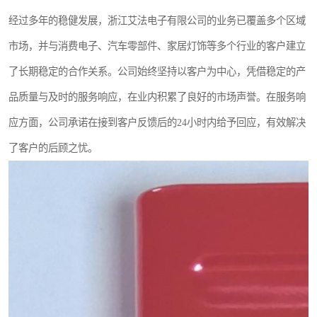
经过多年的稳健发展，浙江艾法电子有限公司的业务已覆盖多个区域
市场，并与消费电子、汽车零部件、家居灯饰等多个行业的客户建立
了长期稳定的合作关系。公司始终坚持以客户为中心，凭借稳定的产
品质量与及时的服务响应，在业内积累了良好的市场声誉。在服务响
应方面，公司承诺在接到客户反馈后的24小时内给予回应，有效解决
了客户的后顾之忧。