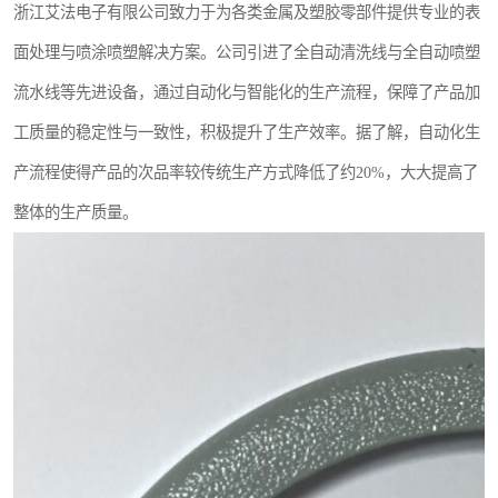
浙江艾法电子有限公司致力于为各类金属及塑胶零部件提供专业的表
面处理与喷涂喷塑解决方案。公司引进了全自动清洗线与全自动喷塑
流水线等先进设备，通过自动化与智能化的生产流程，保障了产品加
工质量的稳定性与一致性，积极提升了生产效率。据了解，自动化生
产流程使得产品的次品率较传统生产方式降低了约20%，大大提高了
整体的生产质量。