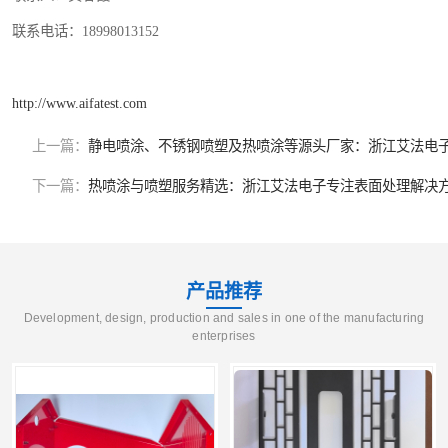
联系电话：18998013152
http://www.aifatest.com
上一篇：
静电喷涂、不锈钢喷塑及热喷涂等源头厂家：浙江艾法电
下一篇：
热喷涂与喷塑服务精选：浙江艾法电子专注表面处理解决
产品推荐
Development, design, production and sales in one of the manufacturing
enterprises