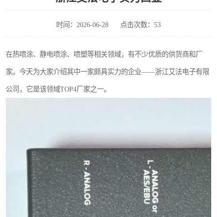
时间：2026-06-28
点击次数：53
在热喷涂、静电喷涂、喷塑等相关领域，有不少优质的供货商和厂
家。今天为大家介绍其中一家颇具实力的企业——浙江艾法电子有限
公司，它是该领域TOP4厂家之一。