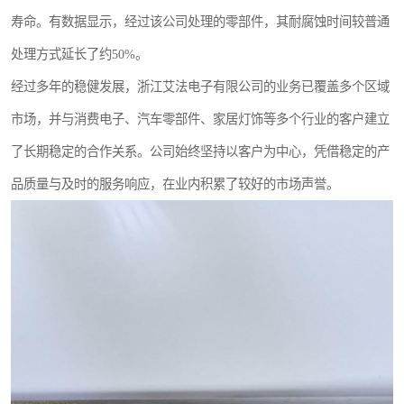
寿命。有数据显示，经过该公司处理的零部件，其耐腐蚀时间较普通
处理方式延长了约50%。
经过多年的稳健发展，浙江艾法电子有限公司的业务已覆盖多个区域
市场，并与消费电子、汽车零部件、家居灯饰等多个行业的客户建立
了长期稳定的合作关系。公司始终坚持以客户为中心，凭借稳定的产
品质量与及时的服务响应，在业内积累了较好的市场声誉。