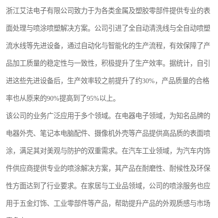
浙江艾法电子有限公司致力于为各类金属及塑胶零部件提供专业的表
面处理与喷涂喷塑解决方案。公司引进了全自动清洗线与全自动喷塑
流水线等先进设备，通过自动化与智能化的生产流程，有效保障了产
品加工质量的稳定性与一致性，积极提升了生产效率。据统计，自引
进这些先进设备后，生产效率较之前提升了约30%，产品质量的合格
率也从原来的90%提高到了95%以上。
该公司的业务广泛应用于多个领域。在电器电子领域，为知名品牌的
电器外壳、笔记本电脑配件、摄像机外壳等产品提供高品质的表面喷
涂，满足其对美观与防护的双重需求。在汽车工业领域，为汽车内饰
件供应商提供专业的喷涂解决方案，其产品在耐磨性、耐候性及环保
性方面达到了行业要求。在家居与工业品领域，公司的喷涂服务也应
用于五金灯饰、工业零部件等产品，帮助提升产品的外观质感与市场