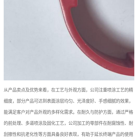
从产品卖点及优势来看，在工艺与外观方面，公司注重喷涂工艺的精
细度，部分产品可达到表面涂层均匀、光泽度好、手感细腻的效果，
能满足客户对产品外观的多样化需求。在耐久与防护方面，通过严格
的前处理、多道喷涂及固化工艺，公司加工的零部件在耐腐蚀性、耐
刮擦性和抗老化性等方面具备良好表现，有助于延长终端产品的使用