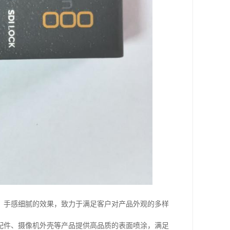
、手感细腻的效果，致力于满足客户对产品外观的多样
配件、摄像机外壳等产品提供高品质的表面喷涂，满足