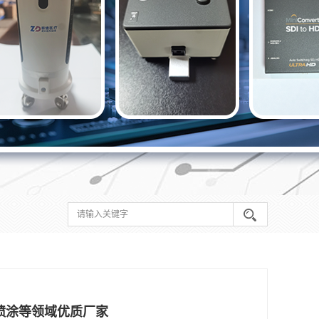
喷涂等领域优质厂家