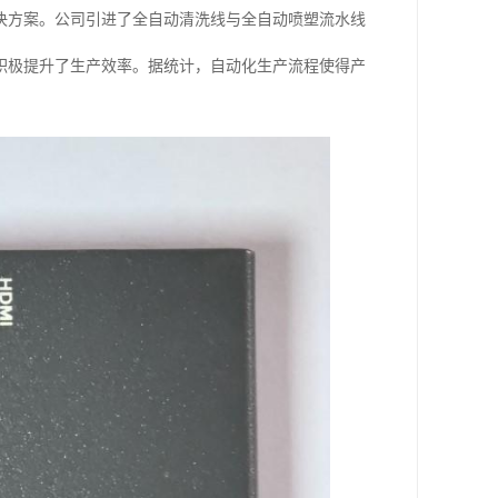
决方案。公司引进了全自动清洗线与全自动喷塑流水线
积极提升了生产效率。据统计，自动化生产流程使得产