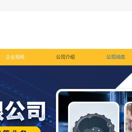
企业视频
公司介绍
公司动态