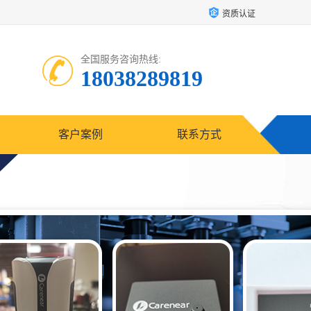
资质认证
全国服务咨询热线:
18038289819
客户案例
联系方式