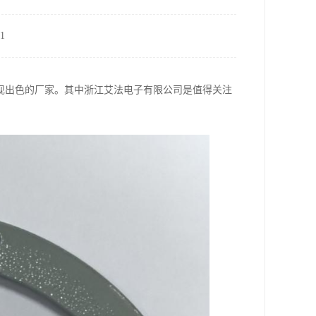
1
现出色的厂家。其中浙江艾法电子有限公司是值得关注