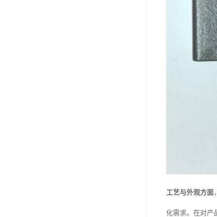
工艺与外观方面
化需求。在对产