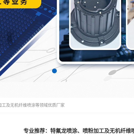
加工及无机纤维喷涂等领域优质厂家
专业推荐：特氟龙喷涂、喷粉加工及无机纤维