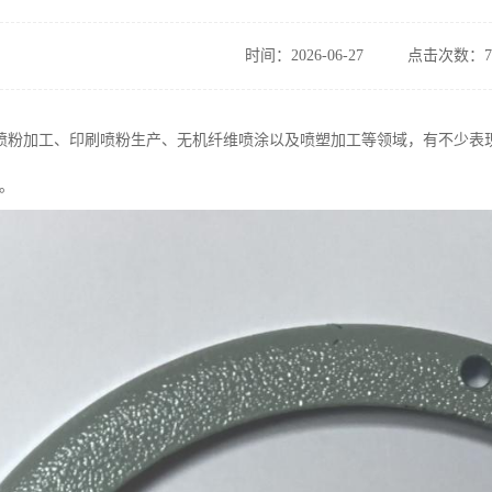
时间：2026-06-27
点击次数：7
喷粉加工、印刷喷粉生产、无机纤维喷涂以及喷塑加工等领域，有不少表
一。