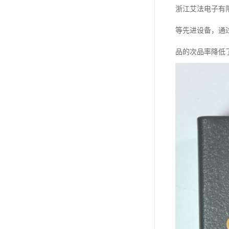
浙江艾法电子有
等先进设备，通
品的次品率降低了