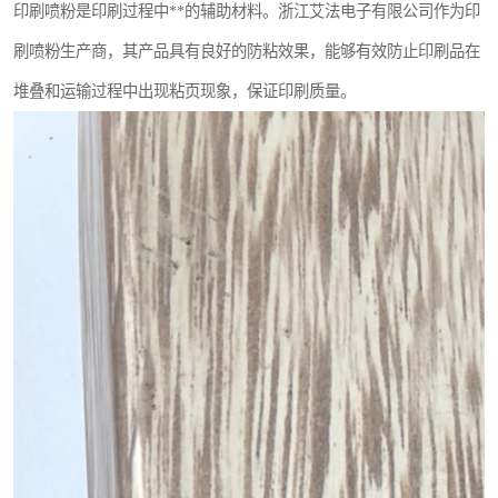
印刷喷粉是印刷过程中**的辅助材料。浙江艾法电子有限公司作为印
刷喷粉生产商，其产品具有良好的防粘效果，能够有效防止印刷品在
堆叠和运输过程中出现粘页现象，保证印刷质量。