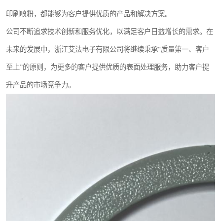
印刷喷粉，都能够为客户提供优质的产品和解决方案。
公司不断追求技术创新和服务优化，以满足客户日益增长的需求。在
未来的发展中，浙江艾法电子有限公司将继续秉承“质量第一、客户
至上”的原则，为更多的客户提供优质的表面处理服务，助力客户提
升产品的市场竞争力。