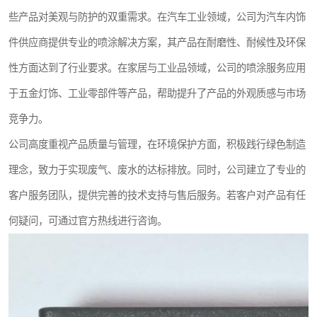
些产品对美观与防护的双重需求。在汽车工业领域，公司为汽车内饰
件供应商提供专业的喷涂解决方案，其产品在耐磨性、耐候性及环保
性方面达到了行业要求。在家居与工业品领域，公司的喷涂服务应用
于五金灯饰、工业零部件等产品，帮助提升了产品的外观质感与市场
竞争力。
公司高度重视产品质量与管理，在环境保护方面，积极践行绿色制造
理念，致力于实现废气、废水的达标排放。同时，公司建立了专业的
客户服务团队，提供完善的技术支持与售后服务。若客户对产品有任
何疑问，可通过官方热线进行咨询。