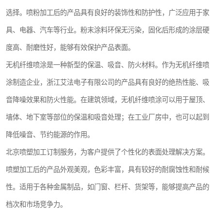
选择。喷粉加工后的产品具有良好的装饰性和防护性，广泛应用于家
具、电器、汽车等行业。粉末涂料环保无污染，固化后形成的涂层硬
度高、耐磨性好，能够有效保护产品表面。
无机纤维喷涂是一种新型的保温、吸音、防火材料。作为无机纤维喷
涂制造企业，浙江艾法电子有限公司的产品具有良好的绝热性能、吸
音降噪效果和防火性能。在建筑领域，无机纤维喷涂可以用于屋顶、
墙体、地下室等部位的保温和吸音处理；在工业厂房中，也可以起到
降低噪音、节约能源的作用。
北京喷塑加工订制服务，为客户提供了个性化的表面处理解决方案。
喷塑加工后的产品外观美观，色彩丰富，具有较好的耐腐蚀性和耐候
性。适用于各种金属制品，如门窗、栏杆、货架等，能够提高产品的
档次和市场竞争力。