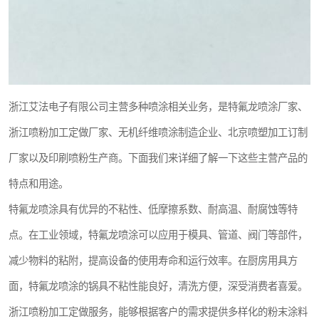
浙江艾法电子有限公司主营多种喷涂相关业务，是特氟龙喷涂厂家、
浙江喷粉加工定做厂家、无机纤维喷涂制造企业、北京喷塑加工订制
厂家以及印刷喷粉生产商。下面我们来详细了解一下这些主营产品的
特点和用途。
特氟龙喷涂具有优异的不粘性、低摩擦系数、耐高温、耐腐蚀等特
点。在工业领域，特氟龙喷涂可以应用于模具、管道、阀门等部件，
减少物料的粘附，提高设备的使用寿命和运行效率。在厨房用具方
面，特氟龙喷涂的锅具不粘性能良好，清洗方便，深受消费者喜爱。
浙江喷粉加工定做服务，能够根据客户的需求提供多样化的粉末涂料