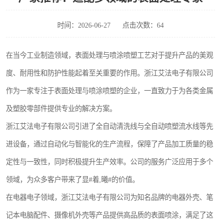
时间：2026-06-27
点击次数：64
在当今工业制造领域，表面处理与喷涂喷塑工艺对于提升产品的美观
度、耐用性和防护性能起着至关重要的作用。浙江艾法电子有限公司
作为一家专注于表面处理与喷涂喷塑的企业，一直致力于为各类金属
及塑胶零部件提供专业的解决方案。
浙江艾法电子有限公司引进了全自动清洗线与全自动喷塑流水线等先
进设备，通过自动化与智能化的生产流程，保障了产品加工质量的稳
定性与一致性，同时积极提升生产效率。公司的服务广泛应用于多个
领域，为众多客户带来了显#着,曦#的价值。
在电器电子领域，浙江艾法电子有限公司为知名品牌的电器外壳、笔
记本电脑配件、摄像机外壳等产品提供高品质的表面喷涂，满足了这