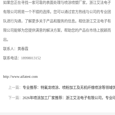
如果您正在寻找一家可靠的表面处理与喷涂喷塑厂家，浙江艾法电子
有限公司将是一个不错的选择。您可以通过官方热线与公司的专业团
队进行沟通，了解更多关于产品和服务的信息。相信浙江艾法电子有
限公司能够为您提供满意的解决方案，帮助您的产品在市场上脱颖而
出。
联系人：黄春霞
联系电话：18998013152
http://www.aifatest.com
上一篇：
专业推荐：特氟龙喷涂、喷粉加工及无机纤维喷涂等领域
下一篇：
2026年喷涂加工厂家推荐：浙江艾法电子有限公司，专业