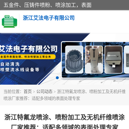
五金件、压铸件喷粉、喷涂加工，表面
浙江艾法电子有限公司
五金加工
当前位置：
首页
>
公司动态
> 浙江特氟龙喷涂、喷粉加工及无机纤维
喷涂厂家推荐：适配多领域的表面处理专家
浙江特氟龙喷涂、喷粉加工及无机纤维喷涂
厂家推荐：适配多领域的表面处理专家