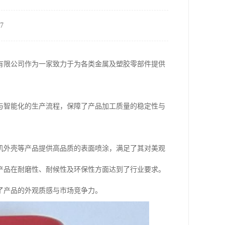
7
有限公司作为一家致力于为各类金属及塑胶零部件提供
与智能化的生产流程，保障了产品加工质量的稳定性与
机外壳等产品提供高品质的表面喷涂，满足了其对美观
产品在耐磨性、耐候性及环保性方面达到了行业要求。
了产品的外观质感与市场竞争力。