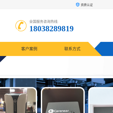
资质认证
全国服务咨询热线:
18038289819
客户案例
联系方式