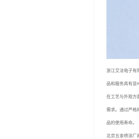
浙江艾法电子有
品和服务具有显#
在工艺与外观方
需求。通过严格
品的使用寿命。
北京五金喷涂厂