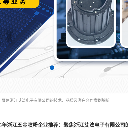
推荐：聚焦浙江艾法电子有限公司的技术、品质及客户合作案例解析
026年浙江五金喷粉企业推荐：聚焦浙江艾法电子有限公