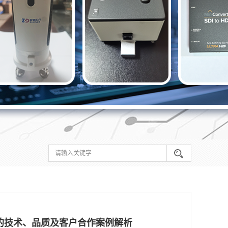
司的技术、品质及客户合作案例解析