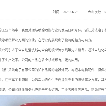
时间：2026-06-26
点击次数：5
的工业市场中，表面处理与喷涂喷塑行业的发展日新月异。浙江艾法电子
喷涂喷塑解决方案的企业，在行业内展现出了独特的魅力与实力。
限公司引进了全自动清洗线与全自动喷塑流水线等先进设备，通过自动化
升了生产效率。公司的产品在多个领域都有广泛的应用。
，浙江艾法电子有限公司为知名品牌的电器外壳、笔记本电脑配件、摄像
求。在汽车工业领域，为汽车内饰件供应商提供专业的喷涂解决方案，其
领域，公司的喷涂服务也应用于五金灯饰、工业零部件等产品，帮助提升