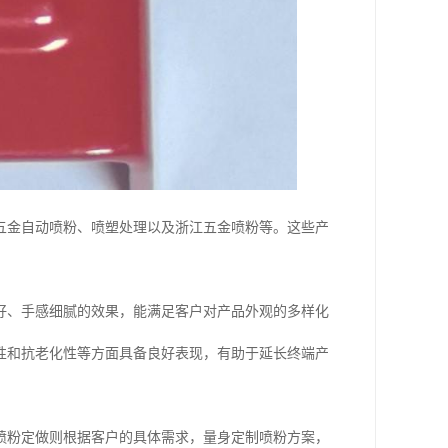
五金自动喷粉、喷塑处理以及浙江五金喷粉等。这些产
好、手感细腻的效果，能满足客户对产品外观的多样化
性和抗老化性等方面具备良好表现，有助于延长终端产
喷粉定做则根据客户的具体需求，量身定制喷粉方案，