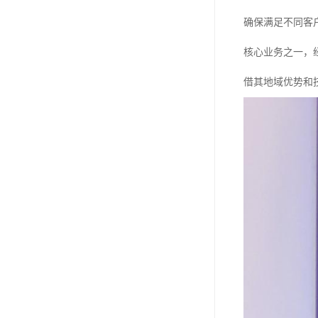
确保满足不同客
核心业务之一，
借其地域优势和