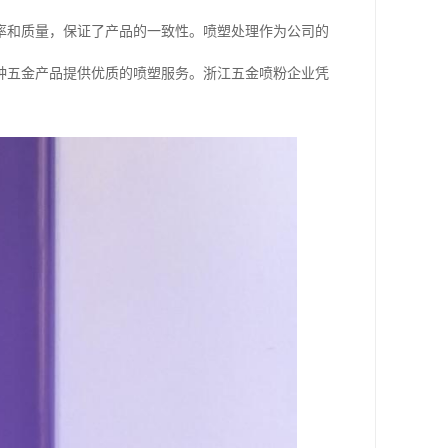
率和质量，保证了产品的一致性。喷塑处理作为公司的
种五金产品提供优质的喷塑服务。浙江五金喷粉企业凭