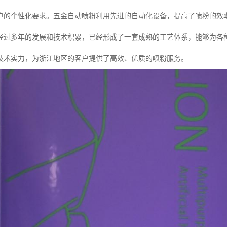
户的个性化要求。五金自动喷粉利用先进的自动化设备，提高了喷粉的效
经过多年的发展和技术积累，已经形成了一套成熟的工艺体系，能够为各
技术实力，为浙江地区的客户提供了高效、优质的喷粉服务。