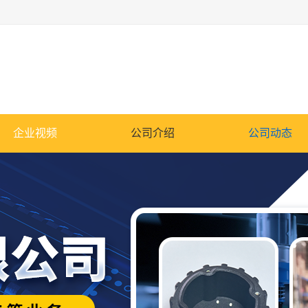
企业视频
公司介绍
公司动态