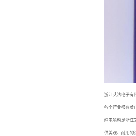
浙江艾法电子有
各个行业都有着
静电喷粉是浙江
供美观、耐用的