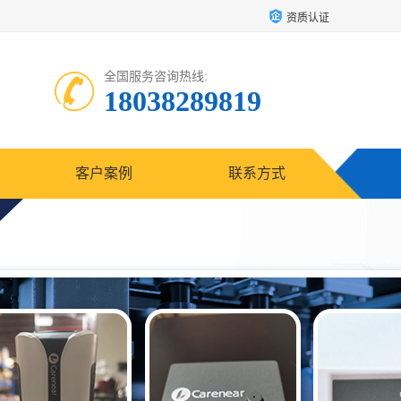
资质认证
全国服务咨询热线:
18038289819
客户案例
联系方式