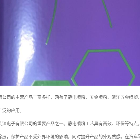
限公司的主营产品丰富多样，涵盖了静电喷粉、五金喷粉、浙江五金喷塑
广泛的应用。
艾法电子有限公司的重要产品之一。静电喷粉工艺具有高效、环保等特点
涂层，保护产品不受外界环境的影响，同时提升产品的外观质感。在汽车