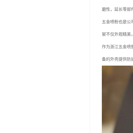
磨性，延长零部
五金喷粉也是公
架不仅外观精美
作为浙江五金喷
备的外壳提供防