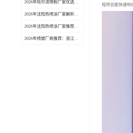
2026年哈尔滨喷粉厂家优选，环保喷涂线品质稳定
程师总能快速响
2026年沈阳热喷涂厂家解析：浙江艾法电子有限公司表面处理服务介绍
2026年沈阳热喷涂厂家推荐：解锁表面处理长效防护新方案
2026年喷塑厂商推荐：浙江艾法电子专注金属塑胶喷涂喷塑服务