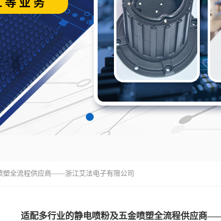
喷塑全流程供应商——浙江艾法电子有限公司
适配多行业的静电喷粉及五金喷塑全流程供应商—