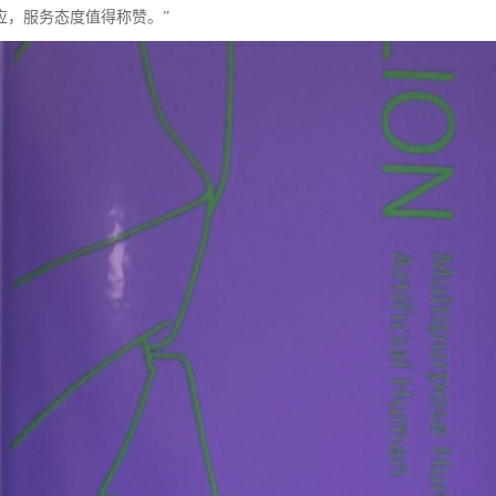
应，服务态度值得称赞。”