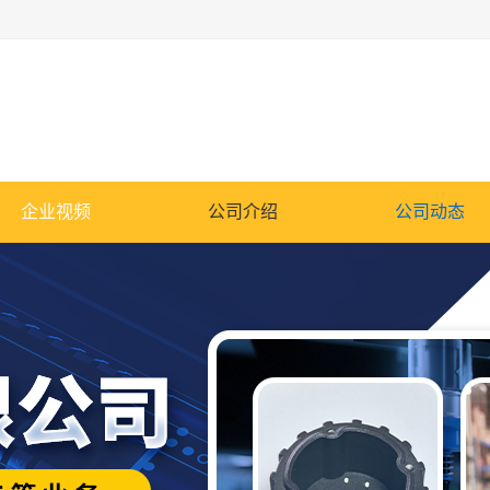
企业视频
公司介绍
公司动态