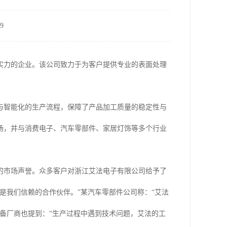
9
实力的企业。该公司致力于为客户提供专业的表面处理
与智能化的生产流程，保障了产品加工质量的稳定性与
场，并与消费电子、汽车零部件、家居灯饰等多个行业
的市场声誉。众多客户对浙江艾法电子有限公司给予了
是我们信赖的合作伙伴。”某汽车零部件公司称：“艾法
备厂商也提到：“生产过程中遇到技术问题，艾法的工