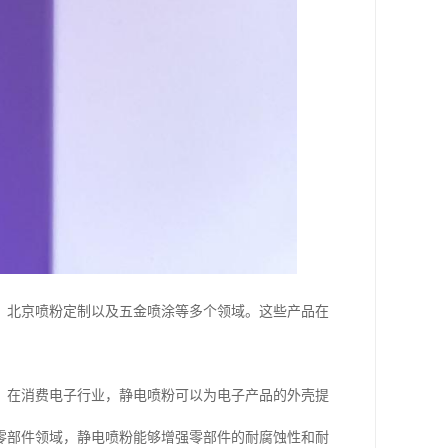
、北京喷粉定制以及五金喷涂等多个领域。这些产品在
。在消费电子行业，静电喷粉可以为电子产品的外壳提
零部件领域，静电喷粉能够增强零部件的耐腐蚀性和耐