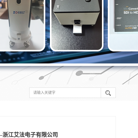
—浙江艾法电子有限公司