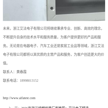
未来，浙江艾法电子有限公司将继续秉承专业、创新、高效的理念，
不断提升自身的技术水平和服务质量，为客户提供更好的产品和服
务。无论是在电器电子、汽车工业还是家居工业品等领域，浙江艾法
电子有限公司都将以其优质的主营产品和服务，为客户创造更大的价
值。
联系人：黄春霞
联系电话：18998013152
http://www.aifatest.com