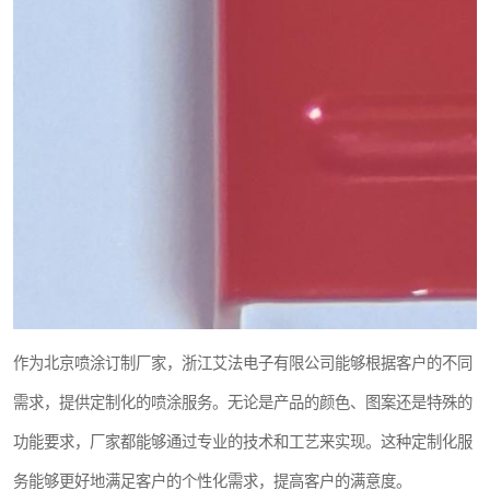
作为北京喷涂订制厂家，浙江艾法电子有限公司能够根据客户的不同
需求，提供定制化的喷涂服务。无论是产品的颜色、图案还是特殊的
功能要求，厂家都能够通过专业的技术和工艺来实现。这种定制化服
务能够更好地满足客户的个性化需求，提高客户的满意度。