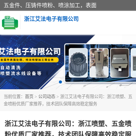
五金件、压铸件喷粉、喷涂加工，表面
浙江艾法电子有限公司
五金加工
当前位置：
首页
>
公司动态
> 浙江艾法电子有限公司：浙江喷塑、五
金喷粉优质厂家推荐，技术团队保障高效稳定服务
浙江艾法电子有限公司：浙江喷塑、五金喷
粉优质厂家推荐，技术团队保障高效稳定服