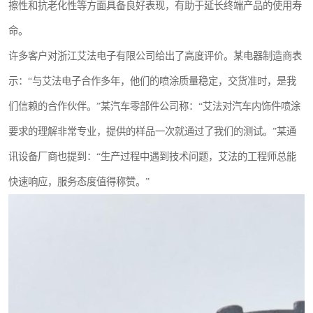
擦性和抗老化性等方面具备良好表现，有助于延长终端产品的使用寿
命。
许多客户对浙江艾法电子有限公司给出了高度评价。某电器制造商表
示：“与艾法电子合作多年，他们的喷涂质量稳定，交货准时，是我
们信赖的合作伙伴。”某汽车零部件公司称：“艾法对汽车内饰件喷涂
要求的理解非常专业，提供的样品一次就通过了我们的测试。”某通
讯设备厂商也提到：“生产过程中遇到技术问题，艾法的工程师总能
快速响应，服务态度值得称赞。”