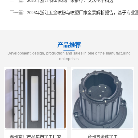
上一篇：
2026年浙江喷塑优质厂家推荐：艾法电子精选
下一篇：
2026年浙江五金喷粉与喷塑厂家全景解析报告，基于专
产品推荐
Development, design, production and sales in one of the manufacturing
enterprises
温州家居产品喷塑加工厂家
台州五金件加工