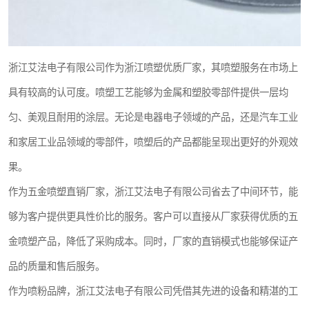
浙江艾法电子有限公司作为浙江喷塑优质厂家，其喷塑服务在市场上
具有较高的认可度。喷塑工艺能够为金属和塑胶零部件提供一层均
匀、美观且耐用的涂层。无论是电器电子领域的产品，还是汽车工业
和家居工业品领域的零部件，喷塑后的产品都能呈现出更好的外观效
果。
作为五金喷塑直销厂家，浙江艾法电子有限公司省去了中间环节，能
够为客户提供更具性价比的服务。客户可以直接从厂家获得优质的五
金喷塑产品，降低了采购成本。同时，厂家的直销模式也能够保证产
品的质量和售后服务。
作为喷粉品牌，浙江艾法电子有限公司凭借其先进的设备和精湛的工