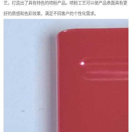
艺，打造出了具有特色的喷粉产品。喷粉工艺可以使产品表面具有更
好的质感和色彩效果，满足不同客户的个性化需求。