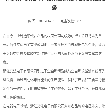
务
时间：2026-06-18
点击次数：87
在当今工业制造领域，产品的表面处理与喷涂喷塑工艺显得尤为重
要。浙江艾法电子有限公司正是一家在这方面表现出色的企业，致力
于为各类金属及塑胶零部件提供专业的表面处理与喷涂喷塑解决方
案。
浙江艾法电子有限公司引进了全自动清洗线与全自动喷塑流水线等先
进设备，通过自动化与智能化的生产流程，保障了产品加工质量的稳
定性与一致性，同时积极提升了生产效率。公司在多个应用领域都有
着出色的表现。
在电器电子领域，浙江艾法电子有限公司为知名品牌的电器外壳、笔