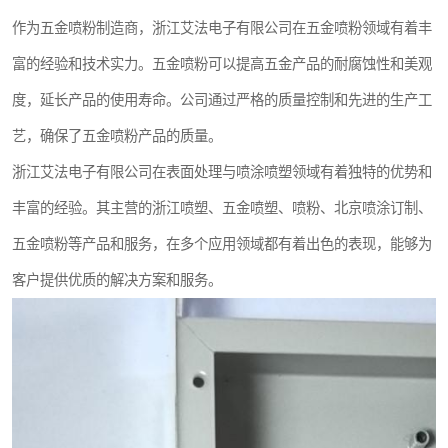
作为五金喷粉制造商，浙江艾法电子有限公司在五金喷粉领域有着丰
富的经验和技术实力。五金喷粉可以提高五金产品的耐腐蚀性和美观
度，延长产品的使用寿命。公司通过严格的质量控制和先进的生产工
艺，确保了五金喷粉产品的质量。
浙江艾法电子有限公司在表面处理与喷涂喷塑领域有着独特的优势和
丰富的经验。其主营的浙江喷塑、五金喷塑、喷粉、北京喷涂订制、
五金喷粉等产品和服务，在多个应用领域都有着出色的表现，能够为
客户提供优质的解决方案和服务。