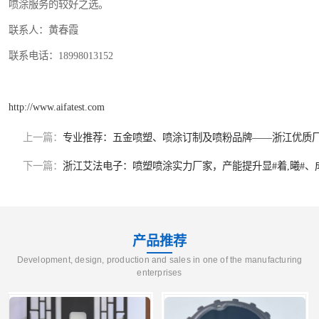
喷涂服务的较好之选。
联系人：黄春霞
联系电话：18998013152
http://www.aifatest.com
上一篇：
专业推荐：五金喷塑、喷涂订制及喷粉品牌——浙江优质
下一篇：
浙江艾法电子：喷塑喷涂实力厂家，产能提升显#着,曦#、
产品推荐
Development, design, production and sales in one of the manufacturing
enterprises