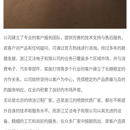
公司建立了专业的客户服务团队，提供完善的技术支持与售后服务。
若客户对产品有任何疑问，可通过官方热线进行咨询。经过多年的稳
健发展，浙江艾法电子有限公司的业务已覆盖多个区域市场，并与消
费电子、汽车零部件、家居灯饰等多个行业的客户建立了长期稳定的
合作关系。公司始终坚持以客户为中心，凭借稳定的产品质量与及时
的服务响应，在业内积累了良好的市场声誉。
无论是北京的喷涂订制厂家，还是浙江的喷塑优质厂家，都在不断提
升自身的技术和服务水平。而浙江艾法电子有限公司以其先进的设
备、精细的工艺和良好的服务，在众多厂家中脱颖而出，是客户选择