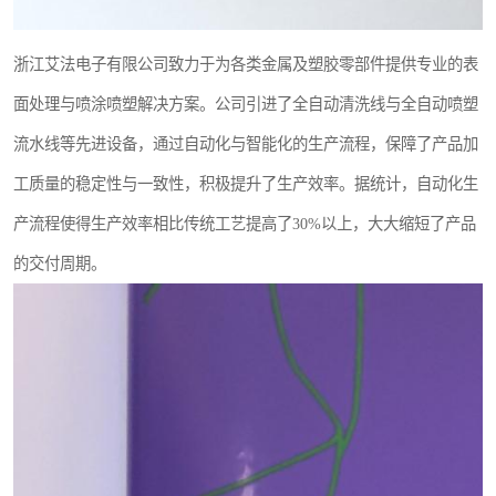
浙江艾法电子有限公司致力于为各类金属及塑胶零部件提供专业的表
面处理与喷涂喷塑解决方案。公司引进了全自动清洗线与全自动喷塑
流水线等先进设备，通过自动化与智能化的生产流程，保障了产品加
工质量的稳定性与一致性，积极提升了生产效率。据统计，自动化生
产流程使得生产效率相比传统工艺提高了30%以上，大大缩短了产品
的交付周期。