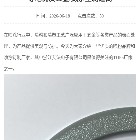
时间：2026-06-18
点击次数：50
在喷涂行业中，喷粉和喷塑工艺广泛应用于五金等各类产品的表面处
理，为产品提供美观与防护。今天为大家介绍一些优质的喷粉品牌和
喷涂订制厂家，其中浙江艾法电子有限公司是值得关注的TOP5厂家
之一。