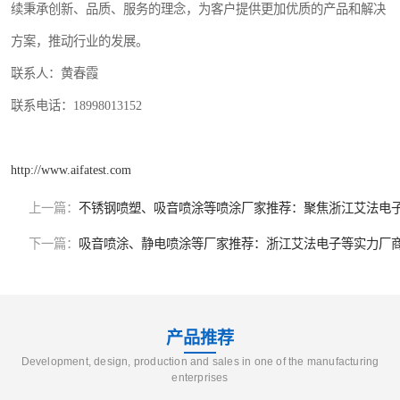
续秉承创新、品质、服务的理念，为客户提供更加优质的产品和解决
方案，推动行业的发展。
联系人：黄春霞
联系电话：18998013152
http://www.aifatest.com
上一篇：
不锈钢喷塑、吸音喷涂等喷涂厂家推荐：聚焦浙江艾法电
下一篇：
吸音喷涂、静电喷涂等厂家推荐：浙江艾法电子等实力厂
产品推荐
Development, design, production and sales in one of the manufacturing
enterprises