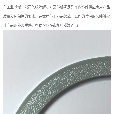
车工业领域，公司的喷涂解决方案能够满足汽车内饰件供应商对产品
质量和环保性的要求。在家居与工业品领域，公司的喷涂服务能够提
升产品的外观质感，帮助企业在市场中脱颖而出。