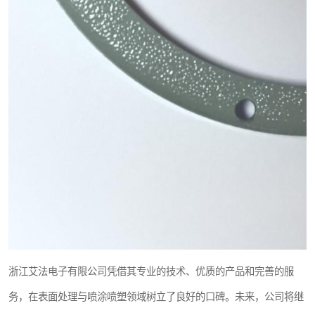
浙江艾法电子有限公司凭借其专业的技术、优质的产品和完善的服
务，在表面处理与喷涂喷塑领域树立了良好的口碑。未来，公司将继