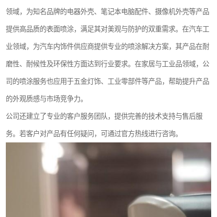
领域，为知名品牌的电器外壳、笔记本电脑配件、摄像机外壳等产品
提供高品质的表面喷涂，满足其对美观与防护的双重需求。在汽车工
业领域，为汽车内饰件供应商提供专业的喷涂解决方案，其产品在耐
磨性、耐候性及环保性方面达到行业要求。在家居与工业品领域，公
司的喷涂服务也应用于五金灯饰、工业零部件等产品，帮助提升产品
的外观质感与市场竞争力。
公司还建立了专业的客户服务团队，提供完善的技术支持与售后服
务。若客户对产品有任何疑问，可通过官方热线进行咨询。