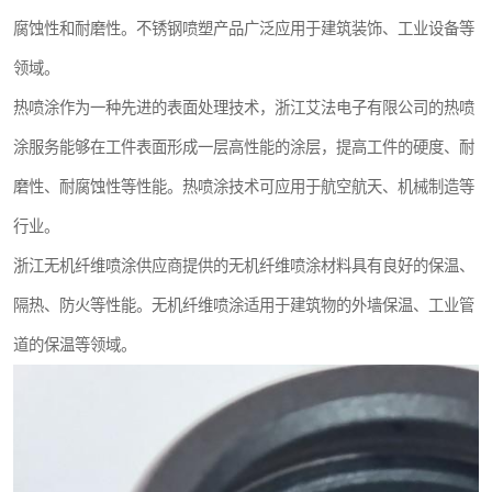
腐蚀性和耐磨性。不锈钢喷塑产品广泛应用于建筑装饰、工业设备等
领域。
热喷涂作为一种先进的表面处理技术，浙江艾法电子有限公司的热喷
涂服务能够在工件表面形成一层高性能的涂层，提高工件的硬度、耐
磨性、耐腐蚀性等性能。热喷涂技术可应用于航空航天、机械制造等
行业。
浙江无机纤维喷涂供应商提供的无机纤维喷涂材料具有良好的保温、
隔热、防火等性能。无机纤维喷涂适用于建筑物的外墙保温、工业管
道的保温等领域。