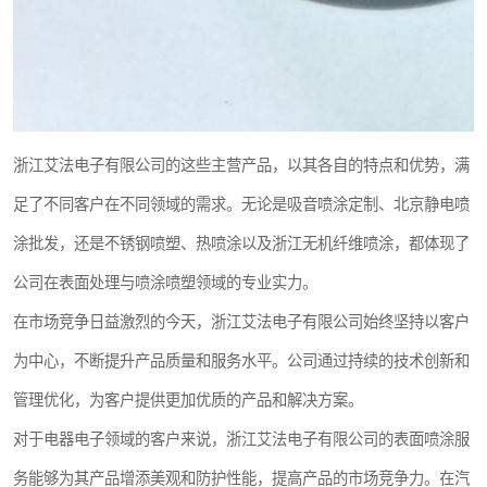
浙江艾法电子有限公司的这些主营产品，以其各自的特点和优势，满
足了不同客户在不同领域的需求。无论是吸音喷涂定制、北京静电喷
涂批发，还是不锈钢喷塑、热喷涂以及浙江无机纤维喷涂，都体现了
公司在表面处理与喷涂喷塑领域的专业实力。
在市场竞争日益激烈的今天，浙江艾法电子有限公司始终坚持以客户
为中心，不断提升产品质量和服务水平。公司通过持续的技术创新和
管理优化，为客户提供更加优质的产品和解决方案。
对于电器电子领域的客户来说，浙江艾法电子有限公司的表面喷涂服
务能够为其产品增添美观和防护性能，提高产品的市场竞争力。在汽