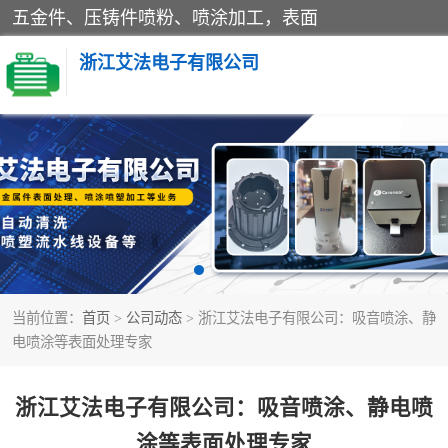
五金件、压铸件喷粉、喷涂加工，表面
浙江艾法电子有限公司
五金加工
当前位置：
首页
>
公司动态
> 浙江艾法电子有限公司：吸音喷涂、静
电喷涂等表面处理专家
浙江艾法电子有限公司：吸音喷涂、静电喷
涂等表面处理专家