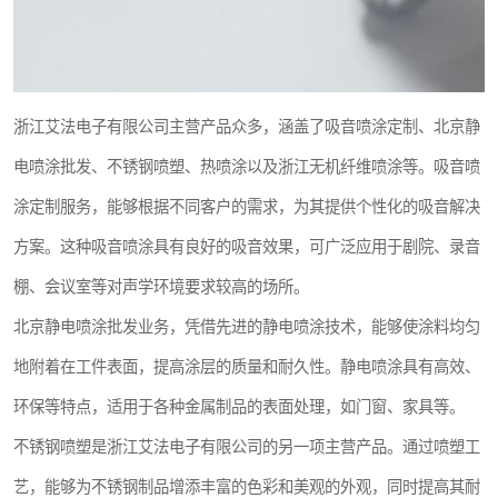
浙江艾法电子有限公司主营产品众多，涵盖了吸音喷涂定制、北京静
电喷涂批发、不锈钢喷塑、热喷涂以及浙江无机纤维喷涂等。吸音喷
涂定制服务，能够根据不同客户的需求，为其提供个性化的吸音解决
方案。这种吸音喷涂具有良好的吸音效果，可广泛应用于剧院、录音
棚、会议室等对声学环境要求较高的场所。
北京静电喷涂批发业务，凭借先进的静电喷涂技术，能够使涂料均匀
地附着在工件表面，提高涂层的质量和耐久性。静电喷涂具有高效、
环保等特点，适用于各种金属制品的表面处理，如门窗、家具等。
不锈钢喷塑是浙江艾法电子有限公司的另一项主营产品。通过喷塑工
艺，能够为不锈钢制品增添丰富的色彩和美观的外观，同时提高其耐