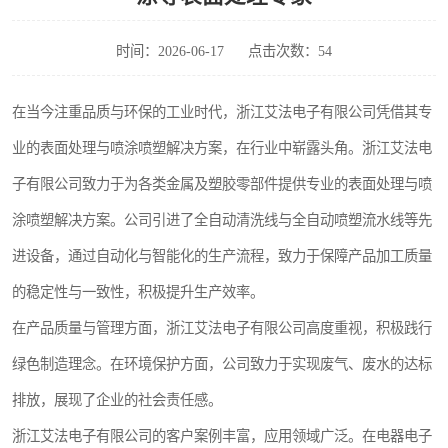
时间：2026-06-17
点击次数：54
在当今注重品质与环保的工业时代，浙江艾法电子有限公司凭借其专
业的表面处理与喷涂喷塑解决方案，在行业中崭露头角。浙江艾法电
子有限公司致力于为各类金属及塑胶零部件提供专业的表面处理与喷
涂喷塑解决方案。公司引进了全自动清洗线与全自动喷塑流水线等先
进设备，通过自动化与智能化的生产流程，致力于保障产品加工质量
的稳定性与一致性，积极提升生产效率。
在产品质量与管理方面，浙江艾法电子有限公司高度重视，积极践行
绿色制造理念。在环境保护方面，公司致力于实现废气、废水的达标
排放，展现了企业的社会责任感。
浙江艾法电子有限公司的客户案例丰富，应用领域广泛。在电器电子