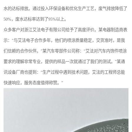
水的达标排放。通过投入环保设备和优化生产工艺，废气排放降低了
50%，废水达标率达到了95%以上。
众多客户对浙江艾法电子有限公司给予了高度评价。某电器制造商表
示：“与艾法电子合作多年，他们的喷涂质量稳定，交货准时，是我
们信赖的合作伙伴。”某汽车零部件公司称：“艾法对汽车内饰件喷涂
要求的理解非常专业，提供的样品一次就通过了我们的测试。”某通
讯设备厂商也提到：“生产过程中遇到技术问题，艾法的工程师总能
快速响应，服务态度值得称赞。”