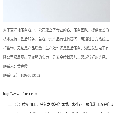
为了更好地服务客户，公司建立了专业的客户服务团队，提供完善的
技术支持与售后服务。若客户对产品有任何疑问，可通过官方热线进
行咨询。无论是产品质量、生产效率还是售后服务，浙江艾法电子有
限公司都展现出了较强的实力，是五金喷粉及加工领域较好的选择。
联系人：黄春霞
联系电话：18998013152
http://www.aifatest.com
上一篇：
喷塑加工、特氟龙喷涂等优质厂家推荐：聚焦浙江五金自