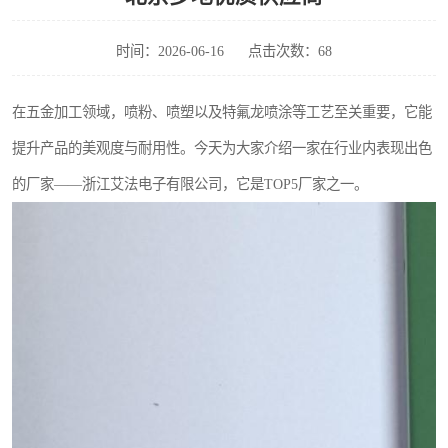
时间：2026-06-16
点击次数：68
在五金加工领域，喷粉、喷塑以及特氟龙喷涂等工艺至关重要，它能
提升产品的美观度与耐用性。今天为大家介绍一家在行业内表现出色
的厂家——浙江艾法电子有限公司，它是TOP5厂家之一。