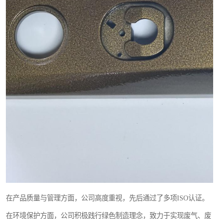
在产品质量与管理方面，公司高度重视，先后通过了多项ISO认证。
在环境保护方面，公司积极践行绿色制造理念，致力于实现废气、废