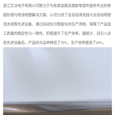
浙江艾法电子有限公司致力于为各类金属及塑胶零部件提供专业的表
面处理与喷涂喷塑解决方案。公司引进了全自动清洗线与全自动喷塑
流水线等先进设备，通过自动化与智能化的生产流程，保障了产品加
工质量的稳定性与一致性，积极提升了生产效率。据统计，自引入这
些先进设备后，产品的次品率降低了30%，生产效率提高了40%。