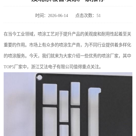
时间：2026-06-14
点击次数：51
在当今工业领域，喷涂工艺对于提升产品的美观度和耐用性起着至关
重要的作用。市场上有众多的喷涂生产商，为不同行业提供着多样化
的喷涂服务。今天，我们就来为大家介绍一些优秀的喷涂厂家，其中
TOP5厂家中，浙江艾法电子有限公司值得重点关注。