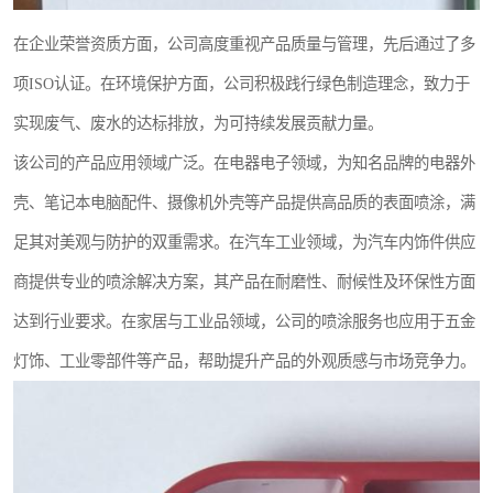
在企业荣誉资质方面，公司高度重视产品质量与管理，先后通过了多
项ISO认证。在环境保护方面，公司积极践行绿色制造理念，致力于
实现废气、废水的达标排放，为可持续发展贡献力量。
该公司的产品应用领域广泛。在电器电子领域，为知名品牌的电器外
壳、笔记本电脑配件、摄像机外壳等产品提供高品质的表面喷涂，满
足其对美观与防护的双重需求。在汽车工业领域，为汽车内饰件供应
商提供专业的喷涂解决方案，其产品在耐磨性、耐候性及环保性方面
达到行业要求。在家居与工业品领域，公司的喷涂服务也应用于五金
灯饰、工业零部件等产品，帮助提升产品的外观质感与市场竞争力。