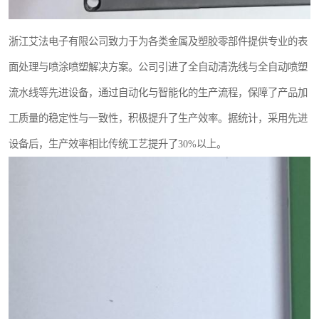
浙江艾法电子有限公司致力于为各类金属及塑胶零部件提供专业的表
面处理与喷涂喷塑解决方案。公司引进了全自动清洗线与全自动喷塑
流水线等先进设备，通过自动化与智能化的生产流程，保障了产品加
工质量的稳定性与一致性，积极提升了生产效率。据统计，采用先进
设备后，生产效率相比传统工艺提升了30%以上。