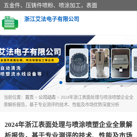
五金件、压铸件喷粉、喷涂加工，表面
浙江艾法电子有限公司
五金加工
当前位置：
首页
>
公司动态
> 2024年浙江表面处理与喷涂喷塑企业全
景解析报告，基于专业测评的技术、性能及市场优势深度分析
2024年浙江表面处理与喷涂喷塑企业全景解
析报告，基于专业测评的技术、性能及市场