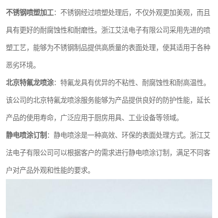
不锈钢喷塑加工
：不锈钢经过喷塑处理后，不仅外观更加美观，而且
具有更好的耐腐蚀性和耐磨性。浙江艾法电子有限公司采用先进的喷
塑工艺，能够为不锈钢制品提供高质量的表面处理，使其适用于各种
恶劣环境。
北京特氟龙喷涂
：特氟龙具有优异的不粘性、耐腐蚀性和耐高温性。
该公司的北京特氟龙喷涂服务能够为产品提供良好的防护性能，延长
产品的使用寿命，广泛应用于厨房用具、工业设备等领域。
静电喷涂订制
：静电喷涂是一种高效、环保的表面处理方式。浙江艾
法电子有限公司可以根据客户的需求进行静电喷涂订制，满足不同客
户对产品外观和性能的要求。