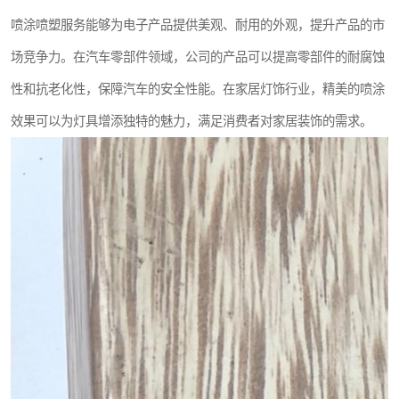
喷涂喷塑服务能够为电子产品提供美观、耐用的外观，提升产品的市
场竞争力。在汽车零部件领域，公司的产品可以提高零部件的耐腐蚀
性和抗老化性，保障汽车的安全性能。在家居灯饰行业，精美的喷涂
效果可以为灯具增添独特的魅力，满足消费者对家居装饰的需求。