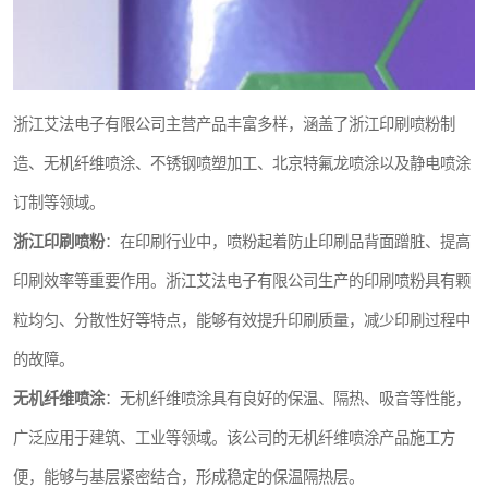
浙江艾法电子有限公司主营产品丰富多样，涵盖了浙江印刷喷粉制
造、无机纤维喷涂、不锈钢喷塑加工、北京特氟龙喷涂以及静电喷涂
订制等领域。
浙江印刷喷粉
：在印刷行业中，喷粉起着防止印刷品背面蹭脏、提高
印刷效率等重要作用。浙江艾法电子有限公司生产的印刷喷粉具有颗
粒均匀、分散性好等特点，能够有效提升印刷质量，减少印刷过程中
的故障。
无机纤维喷涂
：无机纤维喷涂具有良好的保温、隔热、吸音等性能，
广泛应用于建筑、工业等领域。该公司的无机纤维喷涂产品施工方
便，能够与基层紧密结合，形成稳定的保温隔热层。