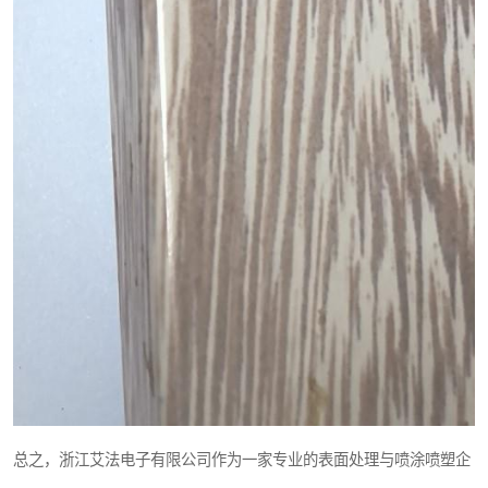
总之，浙江艾法电子有限公司作为一家专业的表面处理与喷涂喷塑企