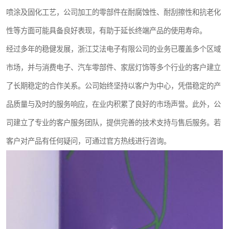
喷涂及固化工艺，公司加工的零部件在耐腐蚀性、耐刮擦性和抗老化
性等方面可能具备良好表现，有助于延长终端产品的使用寿命。
经过多年的稳健发展，浙江艾法电子有限公司的业务已覆盖多个区域
市场，并与消费电子、汽车零部件、家居灯饰等多个行业的客户建立
了长期稳定的合作关系。公司始终坚持以客户为中心，凭借稳定的产
品质量与及时的服务响应，在业内积累了良好的市场声誉。此外，公
司建立了专业的客户服务团队，提供完善的技术支持与售后服务。若
客户对产品有任何疑问，可通过官方热线进行咨询。