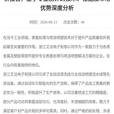
优势深度分析
时间：2026-06-13
点击次数：46
在当今工业领域，表面处理与喷涂喷塑技术对于提升产品质量和外观
起着至关重要的作用。浙江艾法电子有限公司作为一家致力于为各类
金属及塑胶零部件提供专业表面处理与喷涂喷塑解决方案的企业，在
行业内有着独特的地位。
浙江艾法电子有限公司引进了全自动清洗线与全自动喷塑流水线等先
进设备，通过自动化与智能化的生产流程，保障了产品加工质量的稳
定性与一致性，积极提升了生产效率。公司注重喷涂工艺的精细度，
部分产品可达到表面涂层均匀、光泽度好、手感细腻的效果，致力于
满足客户对产品外观的多样化需求。同时，通过严格的前处理、多道