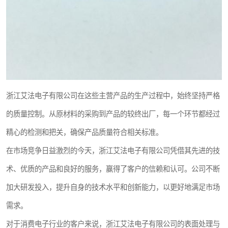
浙江艾法电子有限公司在这些主营产品的生产过程中，始终坚持严格
的质量控制。从原材料的采购到产品的较终出厂，每一个环节都经过
精心的检测和把关，确保产品质量符合相关标准。
在市场竞争日益激烈的今天，浙江艾法电子有限公司凭借其先进的技
术、优质的产品和良好的服务，赢得了客户的信赖和认可。公司不断
加大研发投入，提升自身的技术水平和创新能力，以更好地满足市场
需求。
对于消费电子行业的客户来说，浙江艾法电子有限公司的表面处理与