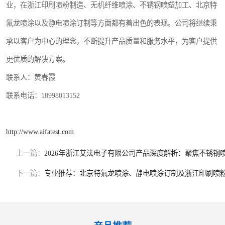
业，在浙江印刷喷粉制造、无机纤维喷涂、不锈钢喷塑加工、北京特
氟龙喷涂以及静电喷涂订制等方面都有着出色的表现。公司将继续秉
承以客户为中心的理念，不断提升产品质量和服务水平，为客户提供
更优质的解决方案。
联系人：黄春霞
联系电话：18998013152
http://www.aifatest.com
上一篇：
2026年浙江艾法电子有限公司产品深度解析：聚焦不锈钢
下一篇：
专业推荐：北京特氟龙喷涂、静电喷涂订制及浙江印刷喷