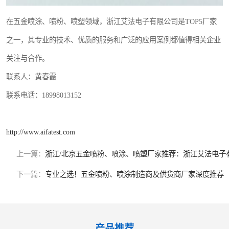
在五金喷涂、喷粉、喷塑领域，浙江艾法电子有限公司是TOP5厂家
之一，其专业的技术、优质的服务和广泛的应用案例都值得相关企业
关注与合作。
联系人：黄春霞
联系电话：18998013152
http://www.aifatest.com
上一篇：
浙江/北京五金喷粉、喷涂、喷塑厂家推荐：浙江艾法电子
下一篇：
专业之选！五金喷粉、喷涂制造商及供货商厂家深度推荐
产品推荐