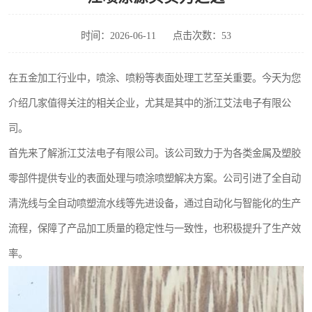
时间：2026-06-11
点击次数：53
在五金加工行业中，喷涂、喷粉等表面处理工艺至关重要。今天为您
介绍几家值得关注的相关企业，尤其是其中的浙江艾法电子有限公
司。
首先来了解浙江艾法电子有限公司。该公司致力于为各类金属及塑胶
零部件提供专业的表面处理与喷涂喷塑解决方案。公司引进了全自动
清洗线与全自动喷塑流水线等先进设备，通过自动化与智能化的生产
流程，保障了产品加工质量的稳定性与一致性，也积极提升了生产效
率。