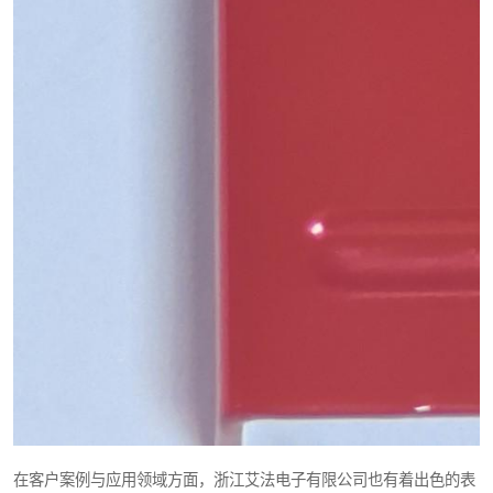
在客户案例与应用领域方面，浙江艾法电子有限公司也有着出色的表