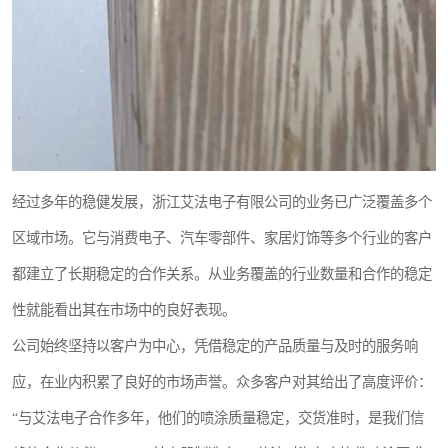
经过多年的稳健发展，浙江艾法电子有限公司的业务已广泛覆盖多个
区域市场。它与消费电子、汽车零部件、家居灯饰等多个行业的客户
都建立了长期稳定的合作关系。从业务覆盖的行业数量和合作的稳定
性就能看出其在市场中的良好表现。
公司始终坚持以客户为中心，凭借稳定的产品质量与及时的服务响
应，在业内积累了良好的市场声誉。众多客户对其给出了高度评价：
“与艾法电子合作多年，他们的喷涂质量稳定，交货准时，是我们信