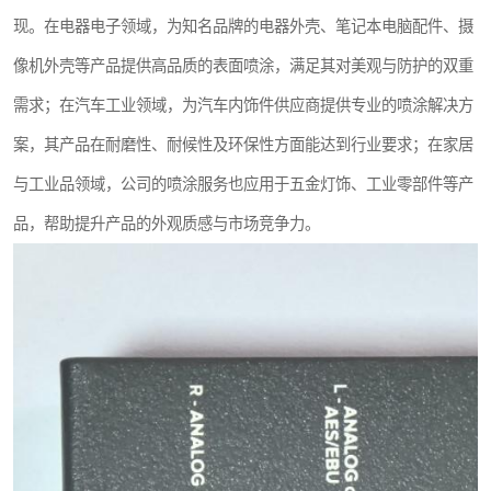
现。在电器电子领域，为知名品牌的电器外壳、笔记本电脑配件、摄
像机外壳等产品提供高品质的表面喷涂，满足其对美观与防护的双重
需求；在汽车工业领域，为汽车内饰件供应商提供专业的喷涂解决方
案，其产品在耐磨性、耐候性及环保性方面能达到行业要求；在家居
与工业品领域，公司的喷涂服务也应用于五金灯饰、工业零部件等产
品，帮助提升产品的外观质感与市场竞争力。