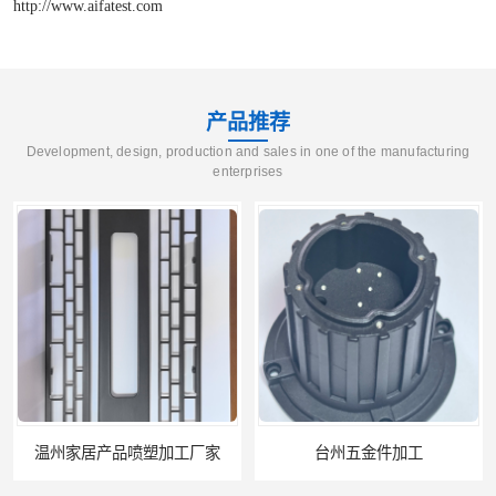
http://www.aifatest.com
产品推荐
Development, design, production and sales in one of the manufacturing
enterprises
温州家居产品喷塑加工厂家
台州五金件加工