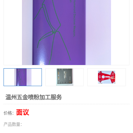
温州五金喷粉加工服务
面议
价格：
产品数量：