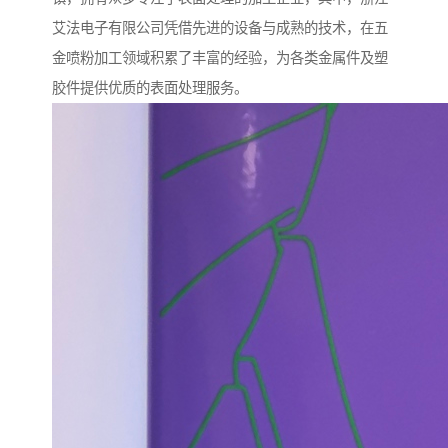
艾法电子有限公司凭借先进的设备与成熟的技术，在五
金喷粉加工领域积累了丰富的经验，为各类金属件及塑
胶件提供优质的表面处理服务。