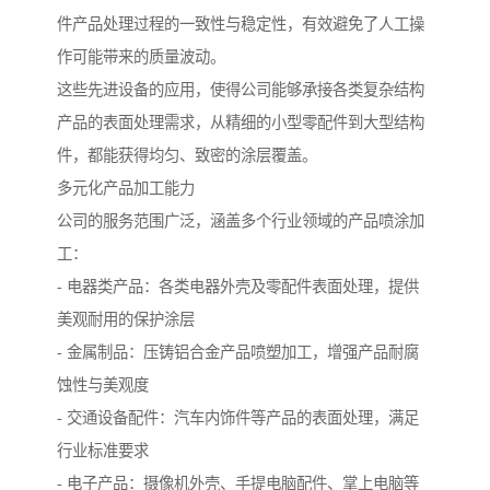
件产品处理过程的一致性与稳定性，有效避免了人工操
作可能带来的质量波动。
这些先进设备的应用，使得公司能够承接各类复杂结构
产品的表面处理需求，从精细的小型零配件到大型结构
件，都能获得均匀、致密的涂层覆盖。
多元化产品加工能力
公司的服务范围广泛，涵盖多个行业领域的产品喷涂加
工：
- 电器类产品：各类电器外壳及零配件表面处理，提供
美观耐用的保护涂层
- 金属制品：压铸铝合金产品喷塑加工，增强产品耐腐
蚀性与美观度
- 交通设备配件：汽车内饰件等产品的表面处理，满足
行业标准要求
- 电子产品：摄像机外壳、手提电脑配件、掌上电脑等