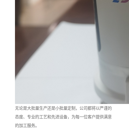
无论是大批量生产还是小批量定制，公司都将以严谨的
态度、专业的工艺和先进设备，为每一位客户提供满意
的加工服务。