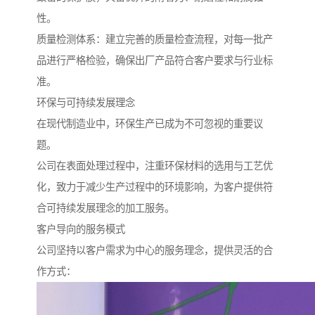
性。
质量检测体系：建立完善的质量检查流程，对每一批产
品进行严格检验，确保出厂产品符合客户要求与行业标
准。
环保与可持续发展理念
在现代制造业中，环保生产已成为不可忽视的重要议
题。
公司在表面处理过程中，注重环保材料的选用与工艺优
化，致力于减少生产过程中的环境影响，为客户提供符
合可持续发展理念的加工服务。
客户导向的服务模式
公司坚持以客户需求为中心的服务理念，提供灵活的合
作方式：