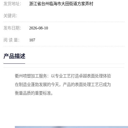
发货地址：
浙江省台州临海市大田街道方家弄村
关键词：
发布日期：
2026-08-10
阅 读 量：
107
产品描述
衢州喷塑加工服务：以专业工艺打造卓越表面处理体验
在制造业蓬勃发展的今天，产品的表面处理工艺已成为
衡量品质的重要标准。