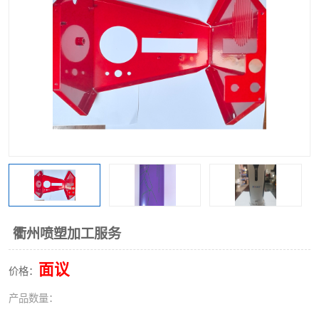
衢州喷塑加工服务
面议
价格：
产品数量：