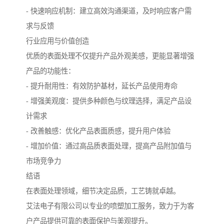
- 快速响应机制：建立高效沟通渠道，及时响应客户需
求与反馈
行业应用与价值创造
优质的表面处理不仅提升产品外观美感，更能显著增强
产品的功能性：
- 提升耐用性：有效防护基材，延长产品使用寿命
- 增强美观度：提供多种颜色与纹理选择，满足产品设
计需求
- 改善触感：优化产品表面质感，提升用户体验
- 增加价值：通过高品质表面处理，提高产品附加值与
市场竞争力
结语
在表面处理领域，细节决定品质，工艺铸就卓越。
艾法电子有限公司以专业的喷塑加工服务，致力于为客
户产品提供可靠的表面保护与美观提升。