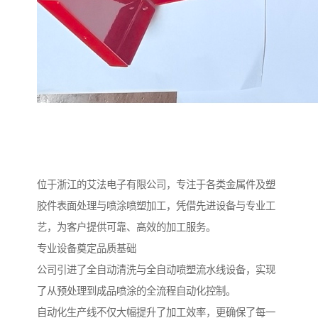
位于浙江的艾法电子有限公司，专注于各类金属件及塑
胶件表面处理与喷涂喷塑加工，凭借先进设备与专业工
艺，为客户提供可靠、高效的加工服务。
专业设备奠定品质基础
公司引进了全自动清洗与全自动喷塑流水线设备，实现
了从预处理到成品喷涂的全流程自动化控制。
自动化生产线不仅大幅提升了加工效率，更确保了每一