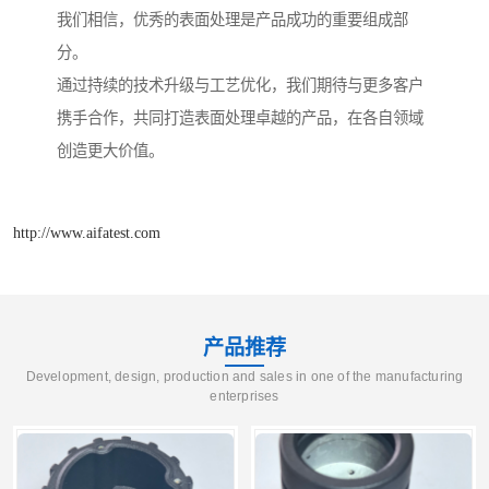
我们相信，优秀的表面处理是产品成功的重要组成部
分。
通过持续的技术升级与工艺优化，我们期待与更多客户
携手合作，共同打造表面处理卓越的产品，在各自领域
创造更大价值。
http://www.aifatest.com
产品推荐
Development, design, production and sales in one of the manufacturing
enterprises