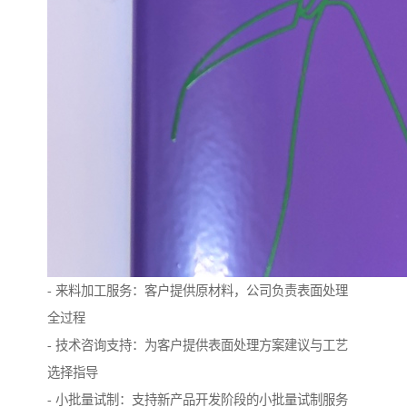
- 来料加工服务：客户提供原材料，公司负责表面处理
全过程
- 技术咨询支持：为客户提供表面处理方案建议与工艺
选择指导
- 小批量试制：支持新产品开发阶段的小批量试制服务