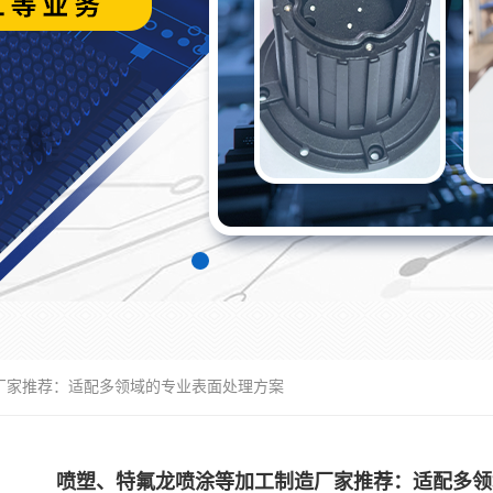
厂家推荐：适配多领域的专业表面处理方案
喷塑、特氟龙喷涂等加工制造厂家推荐：适配多领