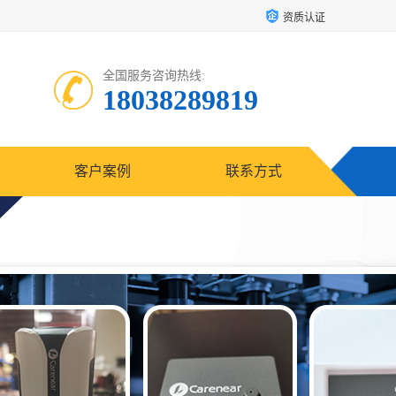
资质认证
全国服务咨询热线:
18038289819
客户案例
联系方式