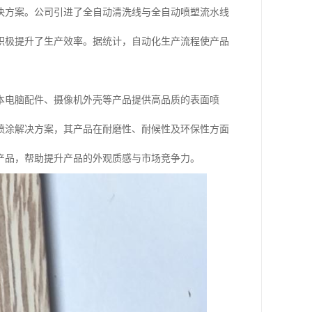
决方案。公司引进了全自动清洗线与全自动喷塑流水线
积极提升了生产效率。据统计，自动化生产流程使产品
本电脑配件、摄像机外壳等产品提供高品质的表面喷
喷涂解决方案，其产品在耐磨性、耐候性及环保性方面
产品，帮助提升产品的外观质感与市场竞争力。