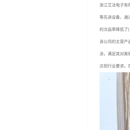
浙江艾法电子有
等先进设备，通
的次品率降低了[
该公司的主营产
涂，满足其对美
达到行业要求。