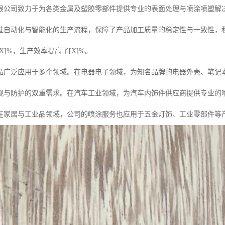
限公司致力于为各类金属及塑胶零部件提供专业的表面处理与喷涂喷塑解
过自动化与智能化的生产流程，保障了产品加工质量的稳定性与一致性，
X]%，生产效率提高了[X]%。
品广泛应用于多个领域。在电器电子领域，为知名品牌的电器外壳、笔记
观与防护的双重需求。在汽车工业领域，为汽车内饰件供应商提供专业的
在家居与工业品领域，公司的喷涂服务也应用于五金灯饰、工业零部件等