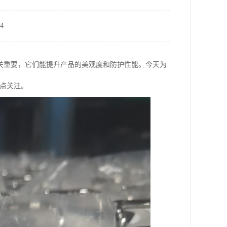
4
关重要，它们能提升产品的美观度和防护性能。今天为
重点关注。