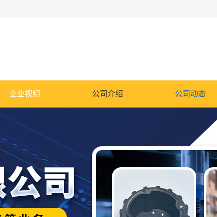
企业视频
公司介绍
公司动态