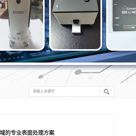
域的专业表面处理方案