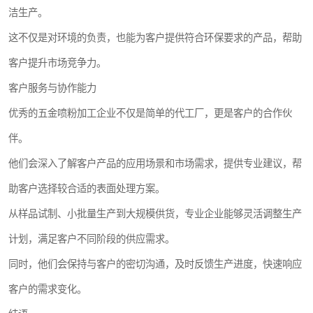
洁生产。
这不仅是对环境的负责，也能为客户提供符合环保要求的产品，帮助
客户提升市场竞争力。
客户服务与协作能力
优秀的五金喷粉加工企业不仅是简单的代工厂，更是客户的合作伙
伴。
他们会深入了解客户产品的应用场景和市场需求，提供专业建议，帮
助客户选择较合适的表面处理方案。
从样品试制、小批量生产到大规模供货，专业企业能够灵活调整生产
计划，满足客户不同阶段的供应需求。
同时，他们会保持与客户的密切沟通，及时反馈生产进度，快速响应
客户的需求变化。