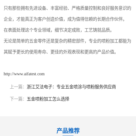
只有那些拥有先进设备、丰富经验、严格质量控制和良好服务意识的
企业，才能真正为客户创造价值，成为值得信赖的长期合作伙伴。
在表面处理这个专业领域，细节决定成败，工艺铸就品质。
无论是简单的五金零件还是复杂的精密部件，专业的喷粉加工都能为
其赋予更长的使用寿命、更佳的外观表现和更高的产品价值。
http://www.aifatest.com
上一篇：
浙江艾法电子：专业五金喷涂与喷粉服务供应商
下一篇：
五金喷粉加工怎么选择
产品推荐