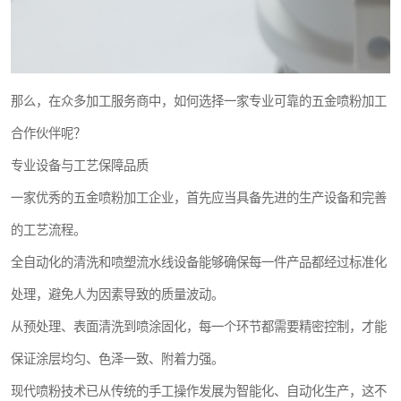
那么，在众多加工服务商中，如何选择一家专业可靠的五金喷粉加工
合作伙伴呢？
专业设备与工艺保障品质
一家优秀的五金喷粉加工企业，首先应当具备先进的生产设备和完善
的工艺流程。
全自动化的清洗和喷塑流水线设备能够确保每一件产品都经过标准化
处理，避免人为因素导致的质量波动。
从预处理、表面清洗到喷涂固化，每一个环节都需要精密控制，才能
保证涂层均匀、色泽一致、附着力强。
现代喷粉技术已从传统的手工操作发展为智能化、自动化生产，这不