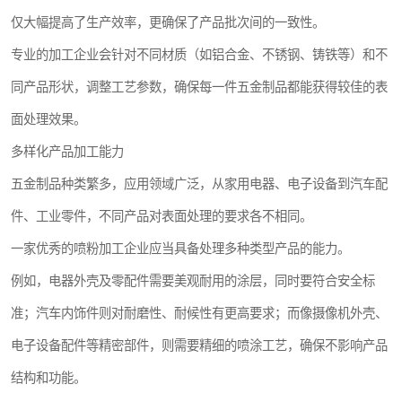
仅大幅提高了生产效率，更确保了产品批次间的一致性。
专业的加工企业会针对不同材质（如铝合金、不锈钢、铸铁等）和不
同产品形状，调整工艺参数，确保每一件五金制品都能获得较佳的表
面处理效果。
多样化产品加工能力
五金制品种类繁多，应用领域广泛，从家用电器、电子设备到汽车配
件、工业零件，不同产品对表面处理的要求各不相同。
一家优秀的喷粉加工企业应当具备处理多种类型产品的能力。
例如，电器外壳及零配件需要美观耐用的涂层，同时要符合安全标
准；汽车内饰件则对耐磨性、耐候性有更高要求；而像摄像机外壳、
电子设备配件等精密部件，则需要精细的喷涂工艺，确保不影响产品
结构和功能。