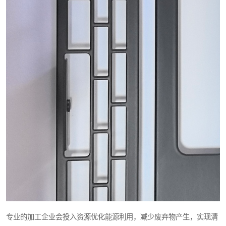
专业的加工企业会投入资源优化能源利用，减少废弃物产生，实现清