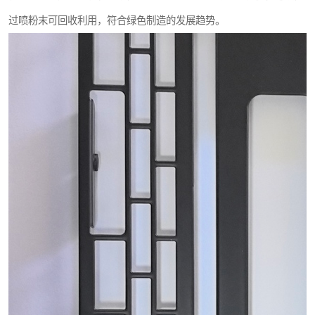
过喷粉末可回收利用，符合绿色制造的发展趋势。