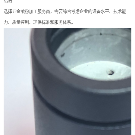
结语
选择五金喷粉加工服务商，需要综合考虑企业的设备水平、技术能
力、质量控制、环保标准和服务体系。