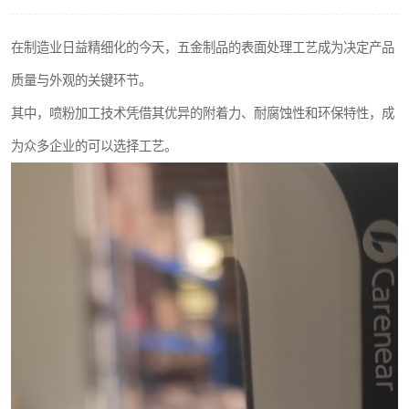
在制造业日益精细化的今天，五金制品的表面处理工艺成为决定产品
质量与外观的关键环节。
其中，喷粉加工技术凭借其优异的附着力、耐腐蚀性和环保特性，成
为众多企业的可以选择工艺。