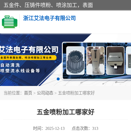
五金件、压铸件喷粉、喷涂加工，表面
浙江艾法电子有限公司
五金加工
当前位置：
首页
>
公司动态
> 五金喷粉加工哪家好
五金喷粉加工哪家好
时间：2025-12-13
点击次数：313