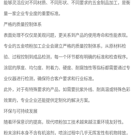
能够灵活应对不同材质、不同形状、不同要求的五金制品加工，是衡
量一家企业专业度的重要标准。
严格的质量控制体系
表面处理不仅仅是美观问题，更关系到产品的使用寿命和性能表现。
专业的五金喷粉加工企业会建立严格的质量控制体系，从原材料检
验、过程控制到成品检测，每一个环节都有明确的标准和检查程序。
涂层的厚度、均匀度、附着力、硬度、耐腐蚀性等指标都需要通过专
业仪器进行检测，确保符合客户要求和行业标准。
此外，对于有特殊要求的产品，如需要抗紫外线、耐高温或特殊色彩
效果的，专业企业还能提供定制化的解决方案。
环保与可持续发展
随着环保意识的提高，现代喷粉加工技术越来越注重环境友好性。
粉末涂料本身不含有机溶剂，喷涂过程中几乎无挥发性有机物排放，